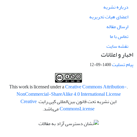
درباره نشریه
اعضای هیات تحریریه
ارسال مقاله
تماس با ما
نقشه سایت
اخبار و اعلانات
پیام تسلیت
1400-09-12
Creative Commons Attribution-
.This work is licensed under a
NonCommercial-ShareAlike 4.0 International License
این نشریه تحت قانون بین‌المللی کپی رایت
Creative
License
Commons
می‌باشد.