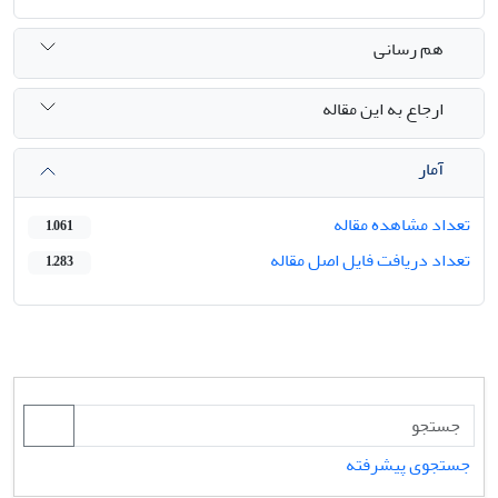
هم رسانی
ارجاع به این مقاله
آمار
تعداد مشاهده مقاله
1,061
تعداد دریافت فایل اصل مقاله
1,283
جستجوی پیشرفته