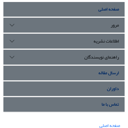
صفحه اصلی
مرور
اطلاعات نشریه
راهنمای نویسندگان
ارسال مقاله
داوران
تماس با ما
صفحه اصلی