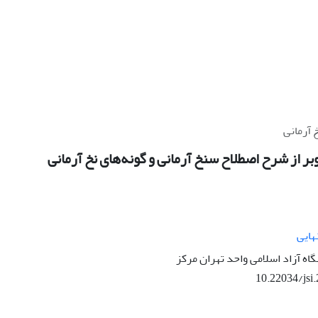
 آرمانی
ر از شرح اصطلاح سنخ آرمانی و گونه‌های نخ آرمانی
هایی
اه آزاد اسلامی واحد تهران مرکز
10.22034/jsi