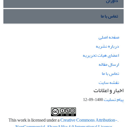
داوران
تماس با ما
صفحه اصلی
درباره نشریه
اعضای هیات تحریریه
ارسال مقاله
تماس با ما
نقشه سایت
اخبار و اعلانات
پیام تسلیت
1400-09-12
Creative Commons Attribution-
.This work is licensed under a