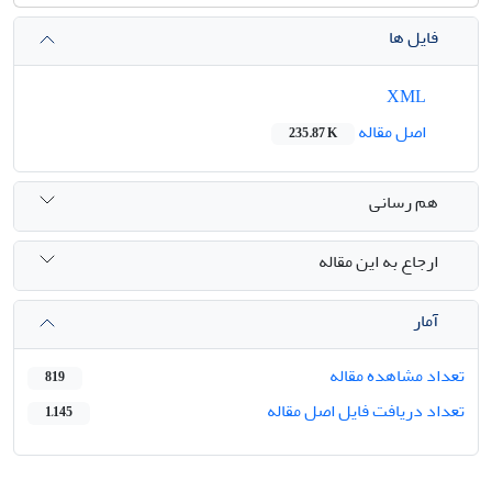
فایل ها
XML
اصل مقاله
235.87 K
هم رسانی
ارجاع به این مقاله
آمار
تعداد مشاهده مقاله
819
تعداد دریافت فایل اصل مقاله
1,145