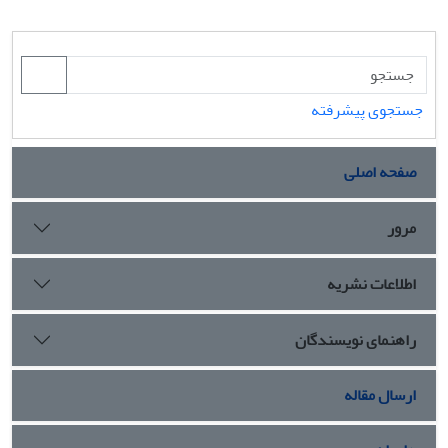
جستجوی پیشرفته
صفحه اصلی
مرور
اطلاعات نشریه
راهنمای نویسندگان
ارسال مقاله