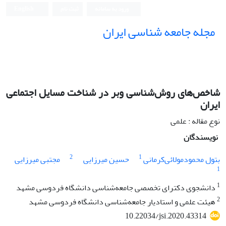
ورود به سامانه
ثبت نام
English
مجله جامعه شناسی ایران
شاخص‌های روش‌شناسی وبر در شناخت مسایل اجتماعی
ایران
نوع مقاله : علمی
نویسندگان
2
1
بتول محمودمولائی‌کرمانی
حسین میرزایی
مجتبی میرزایی
1
1
دانشجوی دکترای تخصصی جامعه‌شناسی دانشگاه فردوسی مشهد
2
هیئت علمی و استادیار جامعه‌شناسی دانشگاه فردوسی مشهد
10.22034/jsi.2020.43314