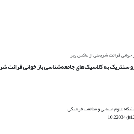
 خوانی قرائت شریعتی از ماکس وبر
و سنتریک به کلاسیک‌های جامعه‌شناسی باز خوانی قرائت شر
گاه علوم انسانی و مطالعت فرهنگی
10.22034/jsi