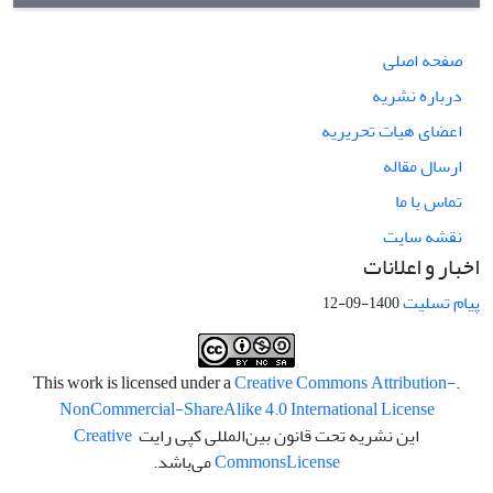
صفحه اصلی
درباره نشریه
اعضای هیات تحریریه
ارسال مقاله
تماس با ما
نقشه سایت
اخبار و اعلانات
پیام تسلیت
1400-09-12
Creative Commons Attribution-
.This work is licensed under a
NonCommercial-ShareAlike 4.0 International License
این نشریه تحت قانون بین‌المللی کپی رایت
Creative
License
Commons
می‌باشد.