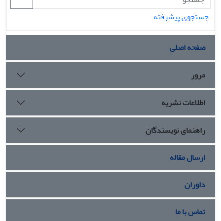
جستجوی پیشرفته
صفحه اصلی
مرور
اطلاعات نشریه
راهنمای نویسندگان
ارسال مقاله
داوران
تماس با ما