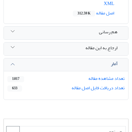
XML
اصل مقاله
312.59 K
هم رسانی
ارجاع به این مقاله
آمار
تعداد مشاهده مقاله
1,017
تعداد دریافت فایل اصل مقاله
633