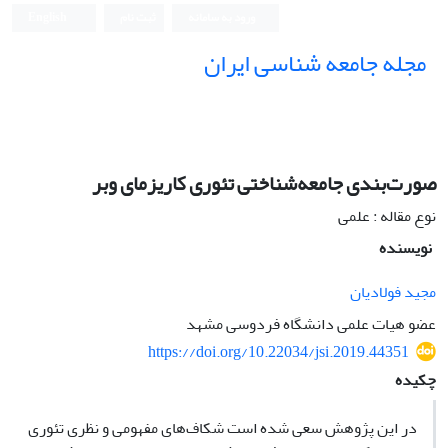
ورود به سامانه
ثبت نام
English
مجله جامعه شناسی ایران
صورت‌بندی جامعه‌شناختی تئوری کاریزمای وبر
نوع مقاله : علمی
نویسنده
مجید فولادیان
عضو هیات علمی دانشگاه فردوسی مشهد
https://doi.org/10.22034/jsi.2019.44351
چکیده
در این پژوهش سعی شده است شکاف‌های مفهومی و نظری تئوری