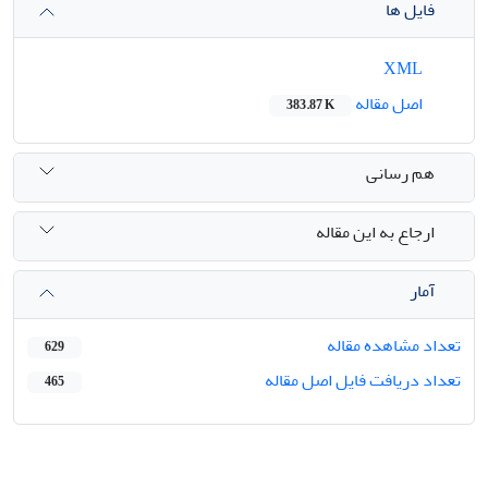
فایل ها
XML
اصل مقاله
383.87 K
هم رسانی
ارجاع به این مقاله
آمار
تعداد مشاهده مقاله
629
تعداد دریافت فایل اصل مقاله
465