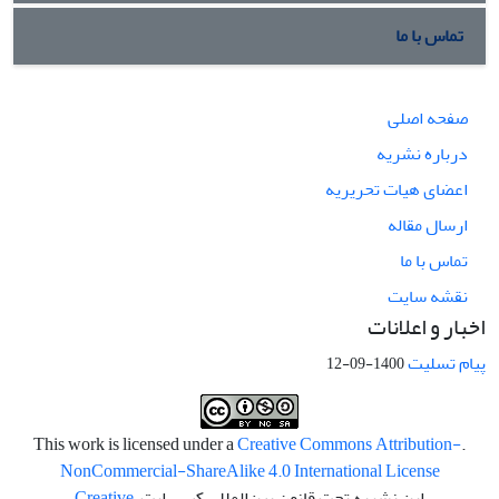
تماس با ما
صفحه اصلی
درباره نشریه
اعضای هیات تحریریه
ارسال مقاله
تماس با ما
نقشه سایت
اخبار و اعلانات
پیام تسلیت
1400-09-12
Creative Commons Attribution-
.This work is licensed under a
NonCommercial-ShareAlike 4.0 International License
این نشریه تحت قانون بین‌المللی کپی رایت
Creative