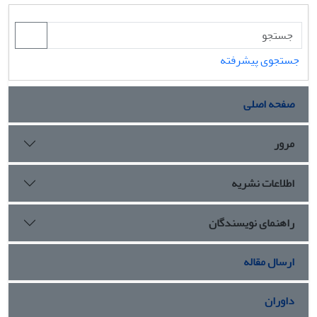
جستجوی پیشرفته
صفحه اصلی
مرور
اطلاعات نشریه
راهنمای نویسندگان
ارسال مقاله
داوران