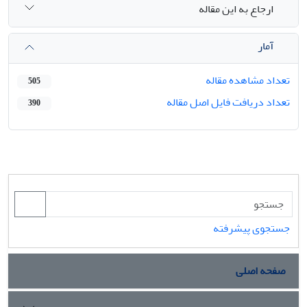
ارجاع به این مقاله
آمار
تعداد مشاهده مقاله
505
تعداد دریافت فایل اصل مقاله
390
جستجوی پیشرفته
صفحه اصلی