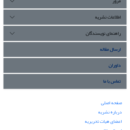
مرور
اطلاعات نشریه
راهنمای نویسندگان
ارسال مقاله
داوران
تماس با ما
صفحه اصلی
درباره نشریه
اعضای هیات تحریریه