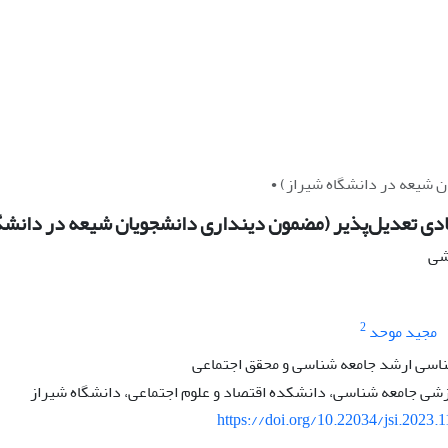
 شیعه در دانشگاه شیراز) •
دی تعدیل‌پذیر (مضمون دینداری دانشجویان شیعه در دانشگا
هشی
2
مجید موحد
اسی ارشد جامعه شناسی و محقق اجتماعی
زشی جامعه شناسی، دانشکده اقتصاد و علوم اجتماعی، دانشگاه شیراز
https://doi.org/10.22034/jsi.2023.