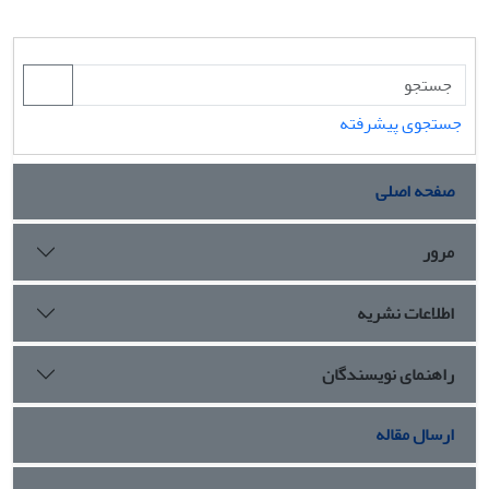
جستجوی پیشرفته
صفحه اصلی
مرور
اطلاعات نشریه
راهنمای نویسندگان
ارسال مقاله