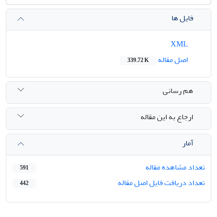
فایل ها
XML
اصل مقاله
339.72 K
هم رسانی
ارجاع به این مقاله
آمار
تعداد مشاهده مقاله
591
تعداد دریافت فایل اصل مقاله
442