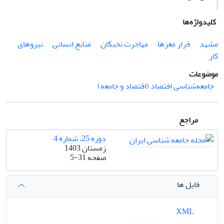
کلیدواژه‌ها
مشهد
فرار مغزها
مهاجرت نخبگان
منابع انسانی
نیروهای
کار
موضوعات
جامعه‌شناسی اقتصاد (اقتصاد و جامعه)
مراجع
دوره 25، شماره 4
زمستان 1403
صفحه
5-31
فایل ها
XML