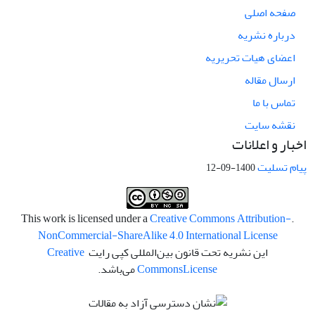
صفحه اصلی
درباره نشریه
اعضای هیات تحریریه
ارسال مقاله
تماس با ما
نقشه سایت
اخبار و اعلانات
پیام تسلیت
1400-09-12
Creative Commons Attribution-
.This work is licensed under a
NonCommercial-ShareAlike 4.0 International License
این نشریه تحت قانون بین‌المللی کپی رایت
Creative
License
Commons
می‌باشد.