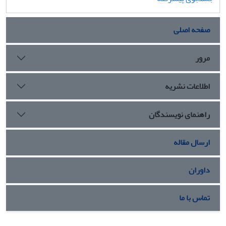
صفحه اصلی
مرور
اطلاعات نشریه
راهنمای نویسندگان
ارسال مقاله
داوران
تماس با ما