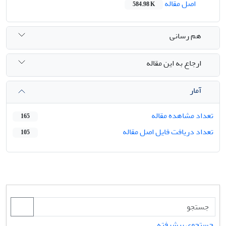
اصل مقاله
584.98 K
هم رسانی
ارجاع به این مقاله
آمار
تعداد مشاهده مقاله
165
تعداد دریافت فایل اصل مقاله
105
جستجوی پیشرفته