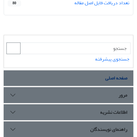
تعداد دریافت فایل اصل مقاله
80
جستجوی پیشرفته
صفحه اصلی
مرور
اطلاعات نشریه
راهنمای نویسندگان