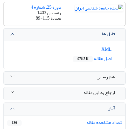
دوره 25، شماره 4
زمستان 1403
صفحه
89-115
فایل ها
XML
اصل مقاله
976.7 K
هم رسانی
ارجاع به این مقاله
آمار
تعداد مشاهده مقاله
136