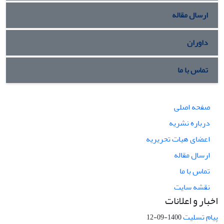
ارسال مقاله
داوران
تماس با ما
صفحه اصلی
درباره نشریه
اعضای هیات تحریریه
ارسال مقاله
تماس با ما
نقشه سایت
اخبار و اعلانات
پیام تسلیت
1400-09-12