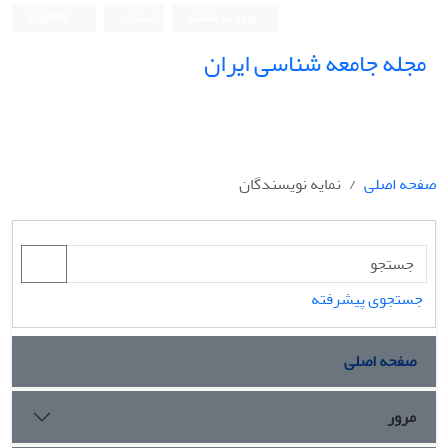
ورود به سامانه
ثبت نام
English
مجله جامعه شناسی ایران
صفحه اصلی
نمایه نویسندگان
جستجوی پیشرفته
صفحه اصلی
مرور