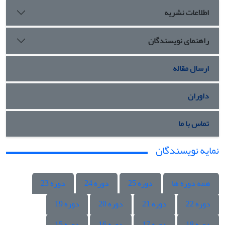
اطلاعات نشریه
راهنمای نویسندگان
ارسال مقاله
داوران
تماس با ما
نمایه نویسندگان
همه دوره ها
دوره 25
دوره 24
دوره 23
دوره 22
دوره 21
دوره 20
دوره 19
دوره 18
دوره 17
دوره 16
دوره 15