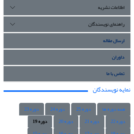
اطلاعات نشریه
راهنمای نویسندگان
ارسال مقاله
داوران
تماس با ما
نمایه نویسندگان
همه دوره ها
دوره 25
دوره 24
دوره 23
دوره 22
دوره 21
دوره 20
دوره 19
دوره 18
دوره 17
دوره 16
دوره 15