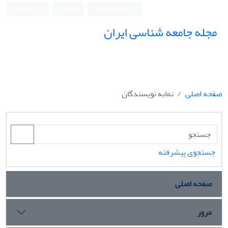
ورود به سامانه
ثبت نام
English
مجله جامعه شناسی ایران
صفحه اصلی
نمایه نویسندگان
جستجوی پیشرفته
صفحه اصلی
مرور