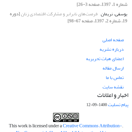
شماره 1، 1397، صفحه 3-26]
یوسفی، نریمان
فرصت‌های نابرابر و مشارکت اقتصادی زنان
[دوره
19، شماره 2، 1397، صفحه 67-98]
صفحه اصلی
درباره نشریه
اعضای هیات تحریریه
ارسال مقاله
تماس با ما
نقشه سایت
اخبار و اعلانات
پیام تسلیت
1400-09-12
Creative Commons Attribution-
.This work is licensed under a