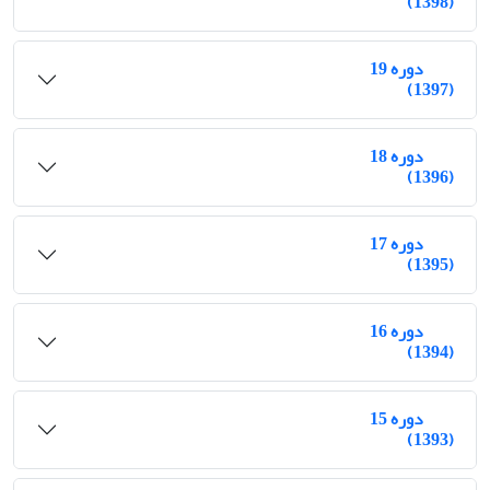
(1398)
دوره 19
(1397)
دوره 18
(1396)
دوره 17
(1395)
دوره 16
(1394)
دوره 15
(1393)