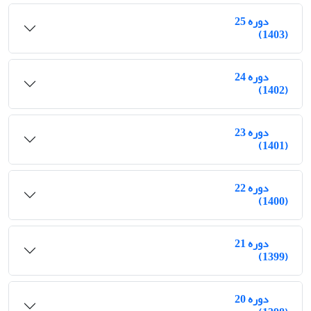
دوره 25
(1403)
دوره 24
(1402)
دوره 23
(1401)
دوره 22
(1400)
دوره 21
(1399)
دوره 20