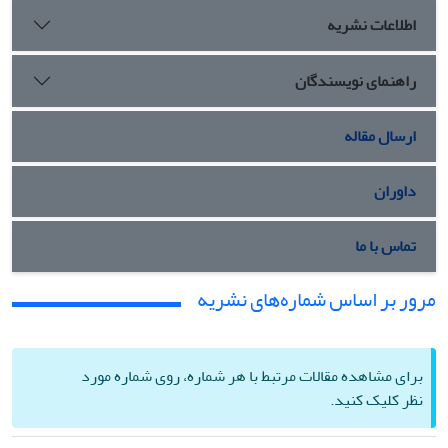
اطلاعات نشریه
راهنمای نویسندگان
ارسال مقاله
داوران
تماس با ما
مرور بر اساس شماره‌های نشریه
برای مشاهده مقالات مرتبط با هر شماره، روی شماره مورد
نظر کلیک کنید.