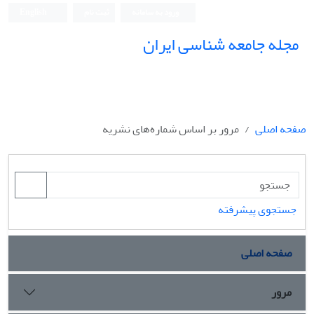
ورود به سامانه
ثبت نام
English
مجله جامعه شناسی ایران
صفحه اصلی
مرور بر اساس شماره‌های نشریه
جستجوی پیشرفته
صفحه اصلی
مرور