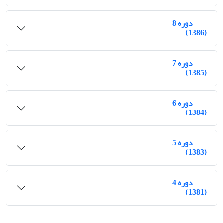
دوره 8
(1386)
دوره 7
(1385)
دوره 6
(1384)
دوره 5
(1383)
دوره 4
(1381)