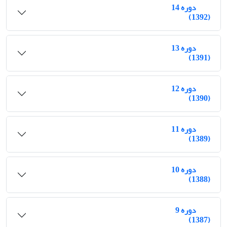
دوره 14
(1392)
دوره 13
(1391)
دوره 12
(1390)
دوره 11
(1389)
دوره 10
(1388)
دوره 9
(1387)