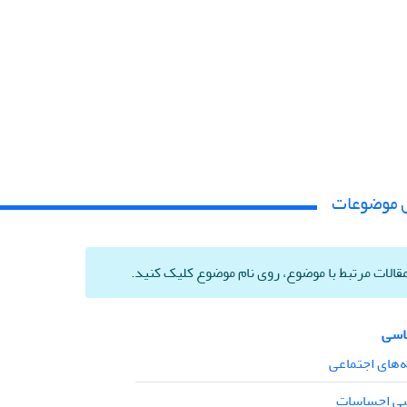
س موضوعات
الات مرتبط با موضوع، روی نام موضوع کلیک کنید.
اسی
‌های اجتماعی
سی احساسات