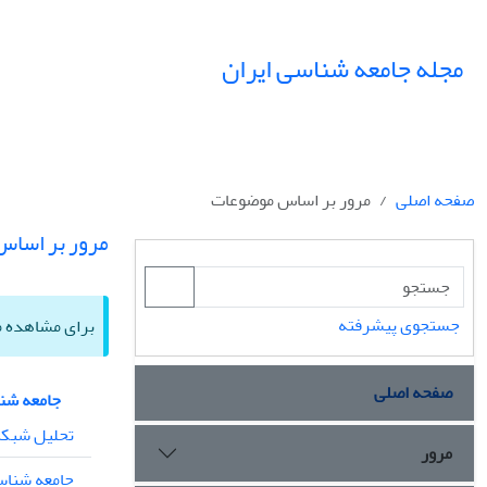
مجله جامعه شناسی ایران
صفحه اصلی
مرور بر اساس موضوعات
مرور بر اسا
جستجوی پیشرفته
برای مشاهده مق
صفحه اصلی
جامعه شن
تحلیل شبکه
مرور
جامعه شنا