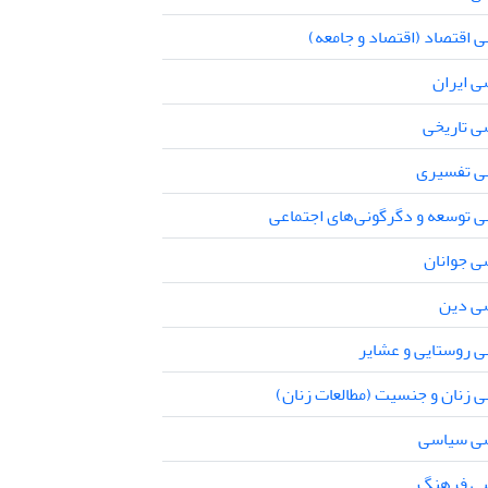
 اقتصاد (اقتصاد و جامعه)
ی ایران
ی تاریخی
ی تفسیری
ی توسعه و دگرگونی‌های اجتماعی
ی جوانان
ی دین
ی روستایی و عشایر
 زنان و جنسیت (مطالعات زنان)
سی سیاسی
سی فرهنگ