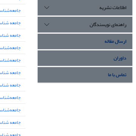
اطلاعات نشریه
جامعه‌شناسی
جامعه شناس
راهنمای نویسندگان
جامعه شناس
ارسال مقاله
جامعه‌شناس
داوران
جامعه‌شناس
جامعه شناس
تماس با ما
جامعه شناس
جامعه‌شناس
جامعه‌شناسی
جامعه شنا
جامعه شنا