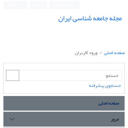
ورود به سامانه
ثبت نام
English
مجله جامعه شناسی ایران
صفحه اصلی
ورود کاربران
جستجوی پیشرفته
صفحه اصلی
مرور