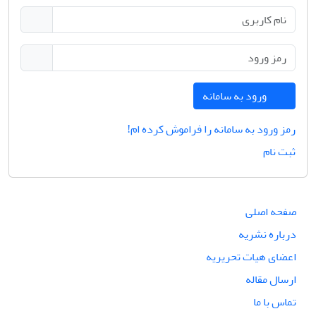
ورود به سامانه
رمز ورود به سامانه را فراموش کرده ام!
ثبت نام
صفحه اصلی
درباره نشریه
اعضای هیات تحریریه
ارسال مقاله
تماس با ما