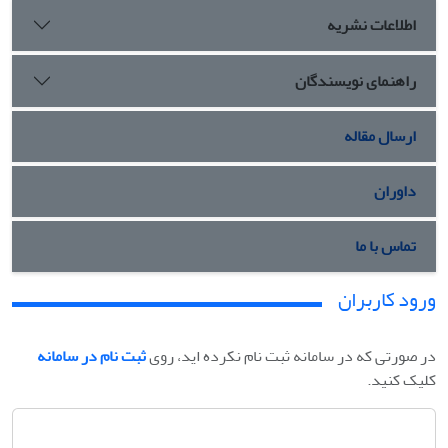
اطلاعات نشریه
راهنمای نویسندگان
ارسال مقاله
داوران
تماس با ما
ورود کاربران
در صورتی که در سامانه ثبت نام نکرده اید، روی
ثبت نام در سامانه
کلیک کنید.