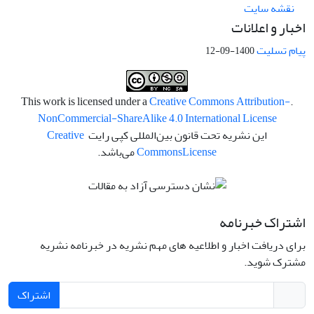
نقشه سایت
اخبار و اعلانات
پیام تسلیت
1400-09-12
Creative Commons Attribution-
.This work is licensed under a
NonCommercial-ShareAlike 4.0 International License
این نشریه تحت قانون بین‌المللی کپی رایت
Creative
License
Commons
می‌باشد.
اشتراک خبرنامه
برای دریافت اخبار و اطلاعیه های مهم نشریه در خبرنامه نشریه
مشترک شوید.
اشتراک