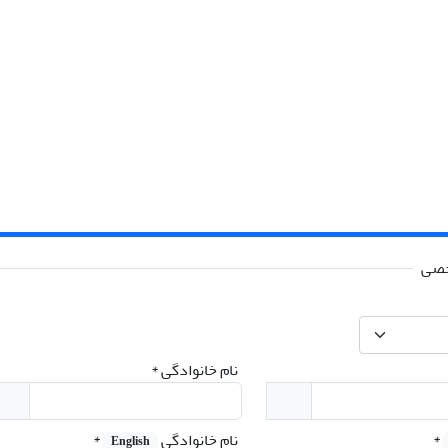
خصی
نام خانوادگی
*
*
نام خانوادگی
*
English