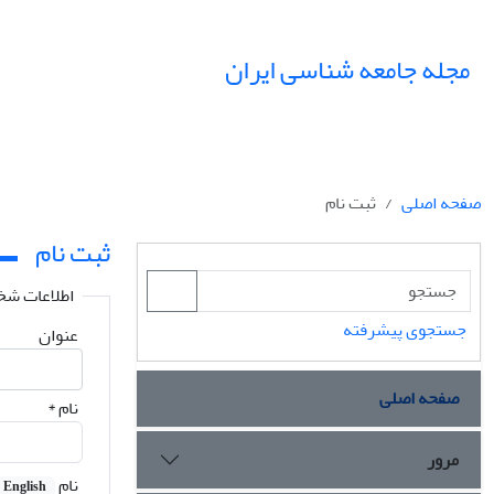
مجله جامعه شناسی ایران
صفحه اصلی
ثبت نام
ثبت نام
اطلاعات ش
جستجوی پیشرفته
عنوان
صفحه اصلی
نام
*
مرور
نام
English