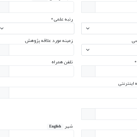
رتبه علمی
*
ی
زمینه مورد علاقه پژوهش
*
تلفن همراه
اینترنتی
شهر
English