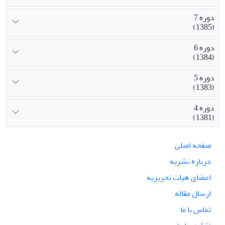
دوره 7
(1385)
دوره 6
(1384)
دوره 5
(1383)
دوره 4
(1381)
صفحه اصلی
درباره نشریه
اعضای هیات تحریریه
ارسال مقاله
تماس با ما