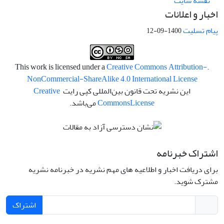
نقشه سایت
اخبار و اعلانات
پیام تسلیت
1400-09-12
Creative Commons Attribution-
.This work is licensed under a
NonCommercial-ShareAlike 4.0 International License
این نشریه تحت قانون بین‌المللی کپی رایت
Creative
License
Commons
می‌باشد.
اشتراک خبرنامه
برای دریافت اخبار و اطلاعیه های مهم نشریه در خبرنامه نشریه
مشترک شوید.
اشتراک