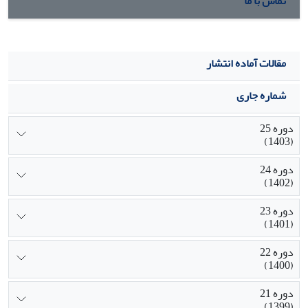
تماس با ما
مقالات آماده انتشار
شماره جاری
دوره 25
(1403)
دوره 24
(1402)
دوره 23
(1401)
دوره 22
(1400)
دوره 21
(1399)