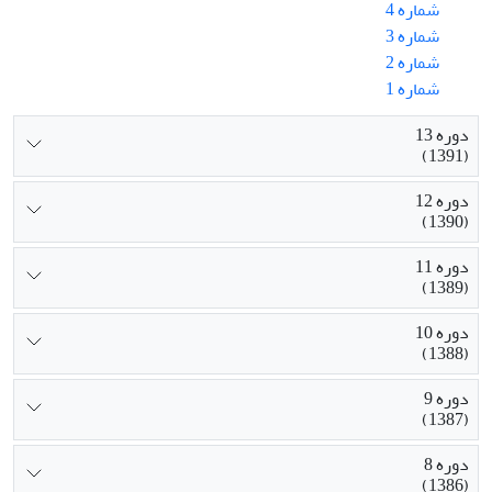
شماره 4
شماره 3
شماره 2
شماره 1
دوره 13
(1391)
دوره 12
(1390)
دوره 11
(1389)
دوره 10
(1388)
دوره 9
(1387)
دوره 8
(1386)