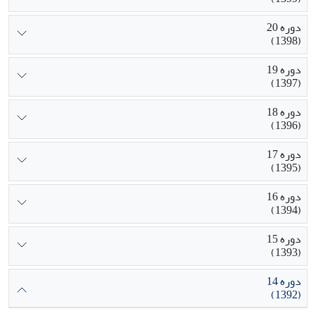
دوره 20
(1398)
دوره 19
(1397)
دوره 18
(1396)
دوره 17
(1395)
دوره 16
(1394)
دوره 15
(1393)
دوره 14
(1392)