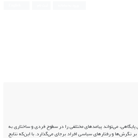
ورود به سامانه
ثبت نام
English
ی پایگاهی، می‌تواند پیامدهای مختلفی را در سطوح فردی و ساختاری به
 نگرش‌ها و رفتارهای سیاسی افراد برجای می‌گذارد. با این‌که نتایج