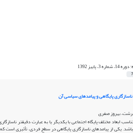
:
دوره 14، شماره 3، پاییز 1392
7
اسازگاری پایگاهی و پیامدهای سیاسی آن
سرشت، بهروز صفری
ناسب ابعاد مختلف پایگاه اجتماعی با یکدیگر یا به عبارت دقیق‏تر ناسازگار
اشد. یکی از پیامدهای ناسازگاری پایگاهی در سطح فردی، تأثیری است که بر