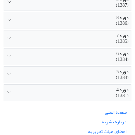
(1387)
دوره 8
(1386)
دوره 7
(1385)
دوره 6
(1384)
دوره 5
(1383)
دوره 4
(1381)
صفحه اصلی
درباره نشریه
اعضای هیات تحریریه