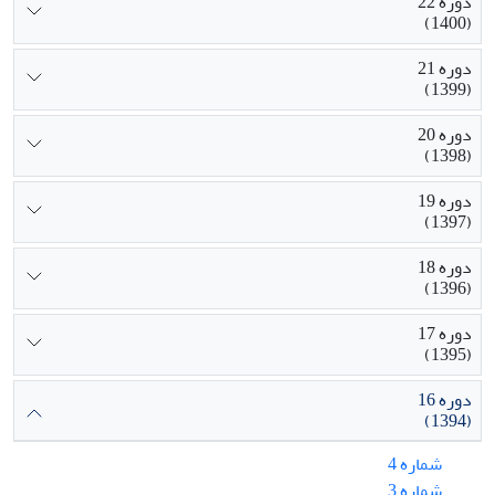
دوره 22
(1400)
دوره 21
(1399)
دوره 20
(1398)
دوره 19
(1397)
دوره 18
(1396)
دوره 17
(1395)
دوره 16
(1394)
شماره 4
شماره 3