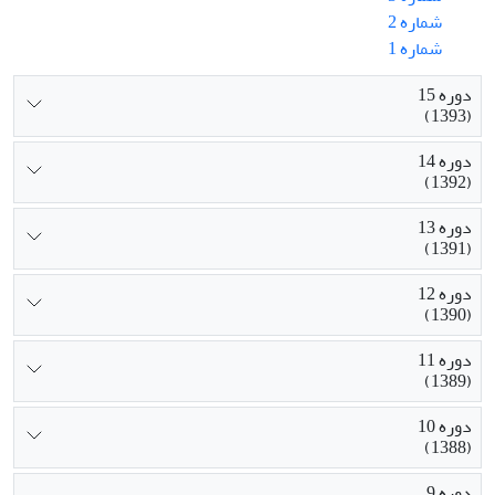
شماره 2
شماره 1
دوره 15
(1393)
دوره 14
(1392)
دوره 13
(1391)
دوره 12
(1390)
دوره 11
(1389)
دوره 10
(1388)
دوره 9