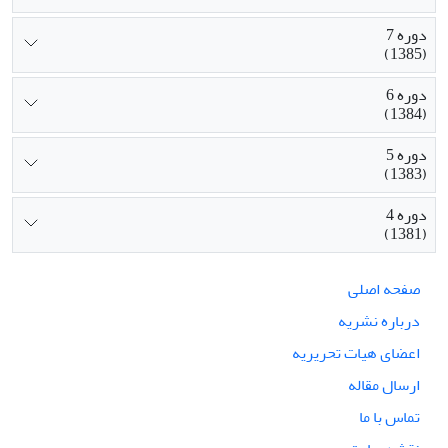
دوره 7
(1385)
دوره 6
(1384)
دوره 5
(1383)
دوره 4
(1381)
صفحه اصلی
درباره نشریه
اعضای هیات تحریریه
ارسال مقاله
تماس با ما