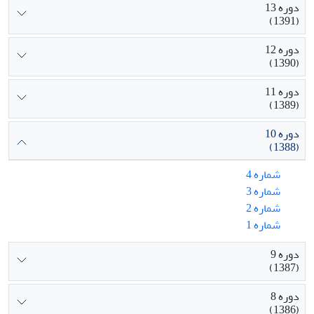
دوره 13
(1391)
دوره 12
(1390)
دوره 11
(1389)
دوره 10
(1388)
شماره 4
شماره 3
شماره 2
شماره 1
دوره 9
(1387)
دوره 8
(1386)