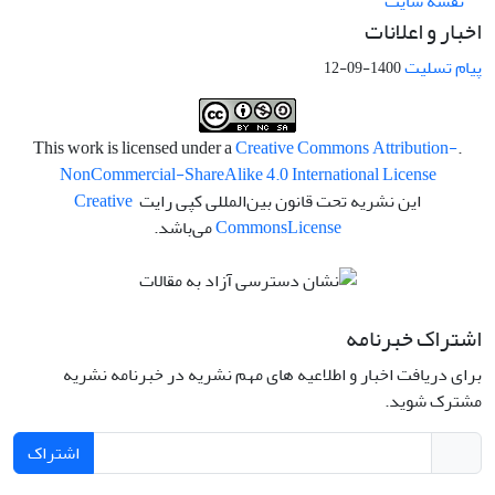
نقشه سایت
اخبار و اعلانات
پیام تسلیت
1400-09-12
Creative Commons Attribution-
.This work is licensed under a
NonCommercial-ShareAlike 4.0 International License
این نشریه تحت قانون بین‌المللی کپی رایت
Creative
License
Commons
می‌باشد.
اشتراک خبرنامه
برای دریافت اخبار و اطلاعیه های مهم نشریه در خبرنامه نشریه
مشترک شوید.
اشتراک