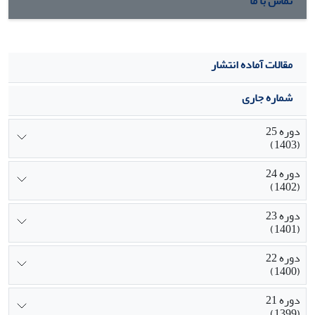
تماس با ما
مقالات آماده انتشار
شماره جاری
دوره 25
(1403)
دوره 24
(1402)
دوره 23
(1401)
دوره 22
(1400)
دوره 21
(1399)