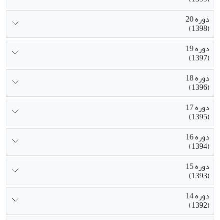
دوره 20
(1398)
دوره 19
(1397)
دوره 18
(1396)
دوره 17
(1395)
دوره 16
(1394)
دوره 15
(1393)
دوره 14
(1392)