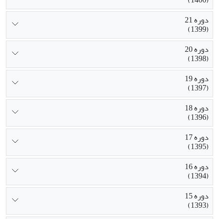
(1400)
دوره 21
(1399)
دوره 20
(1398)
دوره 19
(1397)
دوره 18
(1396)
دوره 17
(1395)
دوره 16
(1394)
دوره 15
(1393)