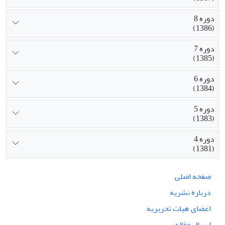
دوره 8
(1386)
دوره 7
(1385)
دوره 6
(1384)
دوره 5
(1383)
دوره 4
(1381)
صفحه اصلی
درباره نشریه
اعضای هیات تحریریه
ارسال مقاله