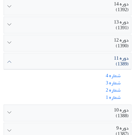
دوره 14
(1392)
دوره 13
(1391)
دوره 12
(1390)
دوره 11
(1389)
شماره 4
شماره 3
شماره 2
شماره 1
دوره 10
(1388)
دوره 9
(1387)