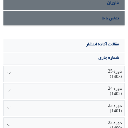
داوران
تماس با ما
مقالات آماده انتشار
شماره جاری
دوره 25
(1403)
دوره 24
(1402)
دوره 23
(1401)
دوره 22