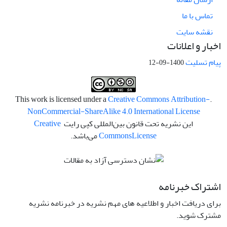
تماس با ما
نقشه سایت
اخبار و اعلانات
پیام تسلیت
1400-09-12
Creative Commons Attribution-
.This work is licensed under a
NonCommercial-ShareAlike 4.0 International License
این نشریه تحت قانون بین‌المللی کپی رایت
Creative
License
Commons
می‌باشد.
اشتراک خبرنامه
برای دریافت اخبار و اطلاعیه های مهم نشریه در خبرنامه نشریه
مشترک شوید.