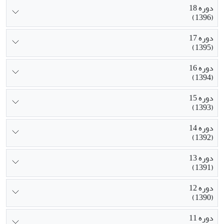
دوره 18
(1396)
دوره 17
(1395)
دوره 16
(1394)
دوره 15
(1393)
دوره 14
(1392)
دوره 13
(1391)
دوره 12
(1390)
دوره 11