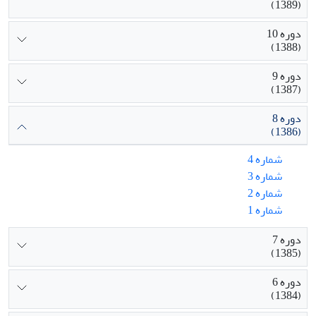
(1389)
دوره 10
(1388)
دوره 9
(1387)
دوره 8
(1386)
شماره 4
شماره 3
شماره 2
شماره 1
دوره 7
(1385)
دوره 6
(1384)