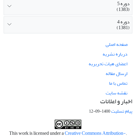
دوره 5
(1383)
دوره 4
(1381)
صفحه اصلی
درباره نشریه
اعضای هیات تحریریه
ارسال مقاله
تماس با ما
نقشه سایت
اخبار و اعلانات
پیام تسلیت
1400-09-12
Creative Commons Attribution-
.This work is licensed under a