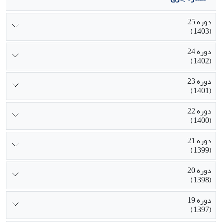
دوره 25
(1403)
دوره 24
(1402)
دوره 23
(1401)
دوره 22
(1400)
دوره 21
(1399)
دوره 20
(1398)
دوره 19
(1397)