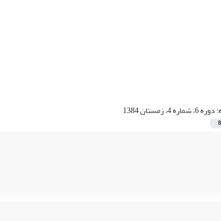
:
دوره 6، شماره 4، زمستان 1384
8