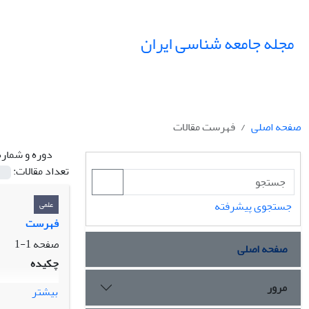
مجله جامعه شناسی ایران
صفحه اصلی
فهرست مقالات
دوره و شماره
تعداد مقالات:
جستجوی پیشرفته
علمی
فهرست
صفحه
1-1
صفحه اصلی
چکیده
مرور
بیشتر