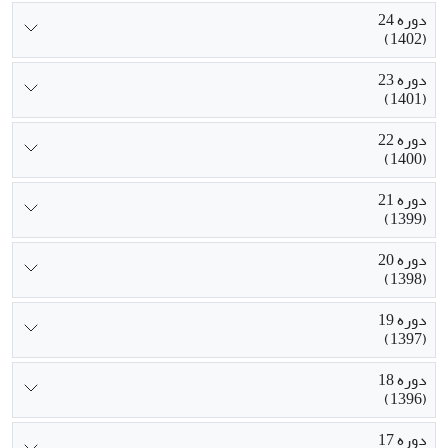
دوره 24
(1402)
دوره 23
(1401)
دوره 22
(1400)
دوره 21
(1399)
دوره 20
(1398)
دوره 19
(1397)
دوره 18
(1396)
دوره 17