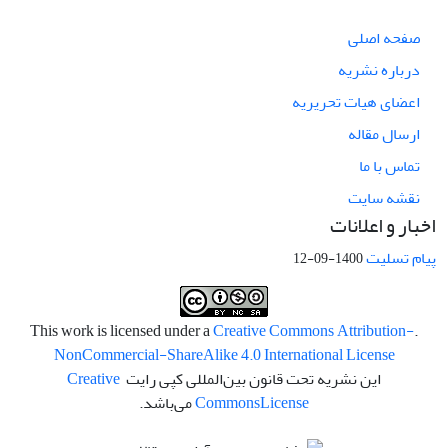
صفحه اصلی
درباره نشریه
اعضای هیات تحریریه
ارسال مقاله
تماس با ما
نقشه سایت
اخبار و اعلانات
پیام تسلیت
1400-09-12
Creative Commons Attribution-
.This work is licensed under a
NonCommercial-ShareAlike 4.0 International License
این نشریه تحت قانون بین‌المللی کپی رایت
Creative
License
Commons
می‌باشد.