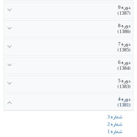
دوره 9
(1387)
دوره 8
(1386)
دوره 7
(1385)
دوره 6
(1384)
دوره 5
(1383)
دوره 4
(1381)
شماره 3
شماره 2
شماره 1