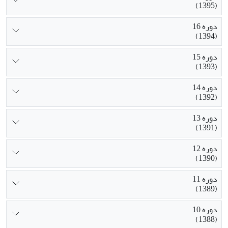
(1395)
دوره 16
(1394)
دوره 15
(1393)
دوره 14
(1392)
دوره 13
(1391)
دوره 12
(1390)
دوره 11
(1389)
دوره 10
(1388)