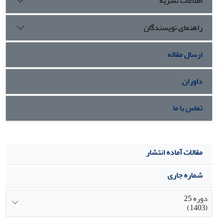
اطلاعات نشریه
راهنمای نویسندگان
ارسال مقاله
داوران
تماس با ما
مقالات آماده انتشار
شماره جاری
دوره 25
(1403)