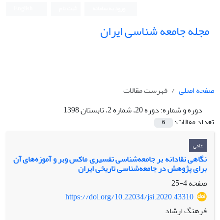
ورود به سامانه
ثبت نام
English
مجله جامعه شناسی ایران
صفحه اصلی
فهرست مقالات
دوره و شماره:
دوره 20، شماره 2، تابستان 1398
تعداد مقالات:
6
علمی
نگاهی نقادانه بر جامعه‌شناسی تفسیری ماکس وبر و آموزه‌های آن
برای پژوهش در جامعه‌شناسی تاریخی ایران
صفحه
4-25
https://doi.org/10.22034/jsi.2020.43310
فرهنگ ارشاد