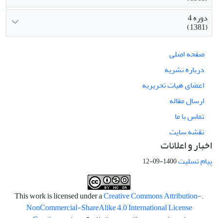
دوره 4
(1381)
صفحه اصلی
درباره نشریه
اعضای هیات تحریریه
ارسال مقاله
تماس با ما
نقشه سایت
اخبار و اعلانات
پیام تسلیت
1400-09-12
Creative Commons Attribution-
.This work is licensed under a
NonCommercial-ShareAlike 4.0 International License