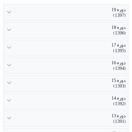
دوره 19
(1397)
دوره 18
(1396)
دوره 17
(1395)
دوره 16
(1394)
دوره 15
(1393)
دوره 14
(1392)
دوره 13
(1391)