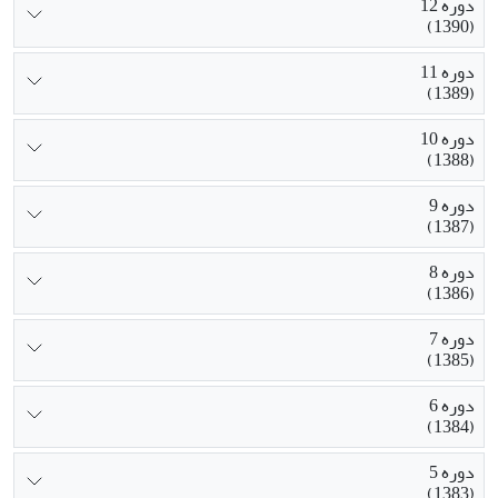
دوره 12
(1390)
دوره 11
(1389)
دوره 10
(1388)
دوره 9
(1387)
دوره 8
(1386)
دوره 7
(1385)
دوره 6
(1384)
دوره 5
(1383)