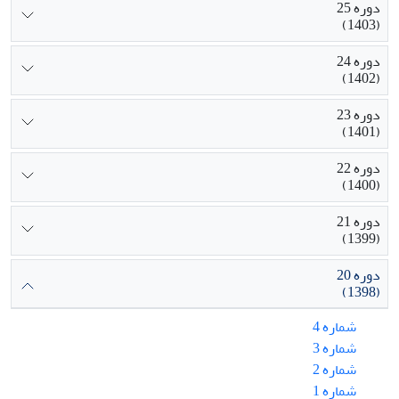
دوره 25
(1403)
دوره 24
(1402)
دوره 23
(1401)
دوره 22
(1400)
دوره 21
(1399)
دوره 20
(1398)
شماره 4
شماره 3
شماره 2
شماره 1