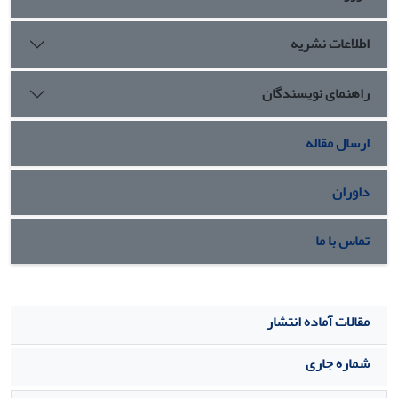
اطلاعات نشریه
راهنمای نویسندگان
ارسال مقاله
داوران
تماس با ما
مقالات آماده انتشار
شماره جاری