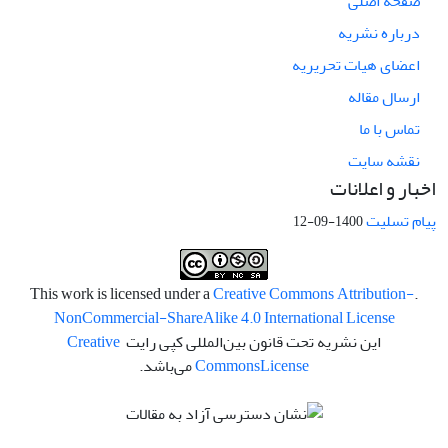
صفحه اصلی
درباره نشریه
اعضای هیات تحریریه
ارسال مقاله
تماس با ما
نقشه سایت
اخبار و اعلانات
پیام تسلیت
1400-09-12
Creative Commons Attribution-
.This work is licensed under a
NonCommercial-ShareAlike 4.0 International License
این نشریه تحت قانون بین‌المللی کپی رایت
Creative
License
Commons
می‌باشد.