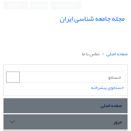
ورود به سامانه
ثبت نام
English
مجله جامعه شناسی ایران
صفحه اصلی
تماس با ما
جستجوی پیشرفته
صفحه اصلی
مرور