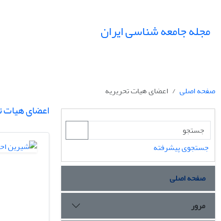
مجله جامعه شناسی ایران
صفحه اصلی
اعضای هیات تحریریه
اعضای هیات ت
جستجوی پیشرفته
صفحه اصلی
مرور