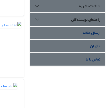
اطلاعات نشریه
راهنمای نویسندگان
ارسال مقاله
داوران
تماس با ما