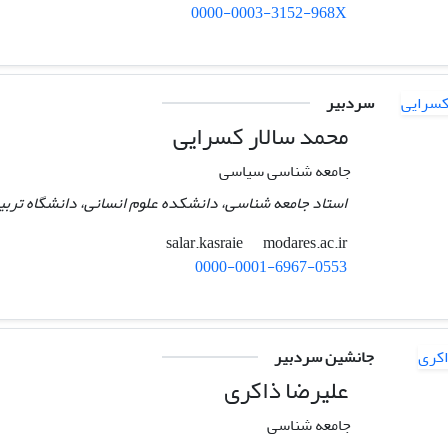
0000-0003-3152-968X
سردبیر
محمد سالار کسرایی
جامعه شناسی سیاسی
استاد جامعه شناسی، دانشکده علوم انسانی، دانشگاه تربی
modares.ac.ir
salar.kasraie
0000-0001-6967-0553
جانشین سردبیر
علیرضا ذاکری
جامعه شناسی