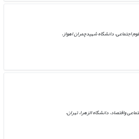
وم اجتماعی، دانشگاه شهیدچمران اهواز،
اعی واقتصاد، دانشگاه الزهرا، تهران،