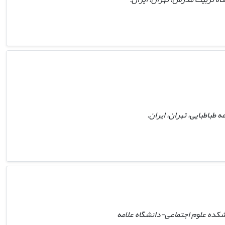
طباطبایی، تهران، ایران.
شکده علوم اجتماعی-دانشگاه علامه