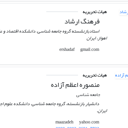
هیات تحریریه
فرهنگ ارشاد
استادبازنشسته گروه جامعه شناسی، دانشکده اقتصاد و عل
اهواز، ایران
gmail.com
ershadaf
هیات تحریریه
منصوره اعظم آزاده
جامعه شناسی
دانشیار بازنشسته، گروه جامعه شناسی، دانشکده علوم اجتم
ایران.
yahoo.com
maazadeh