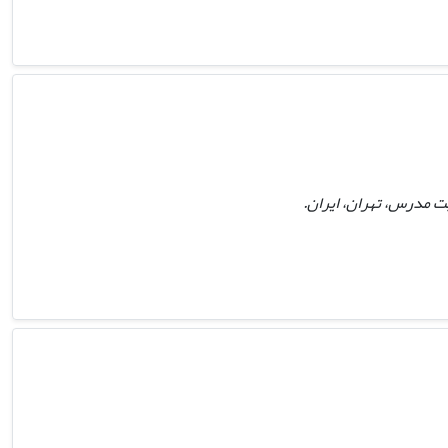
ت مدرس، تهران، ایران.