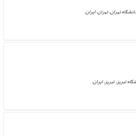
شگاه تهران، تهران، ایران.
ه تبریز، تبریز، ایران.