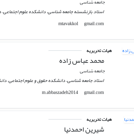
جامعه شناسی
استاد بازنشسته جامعه شناسی، دانشکده علوم اجتماعی، دان
gmail.com
mtavakkol
هیات تحریریه
محمد عباس زاده
جامعه شناسی
استاد جامعه شناسی، دانشکده حقوق و علوم اجتماعی، دانشگا
gmail.com
m.abbaszadeh2014
هیات تحریریه
شیرین احمدنیا