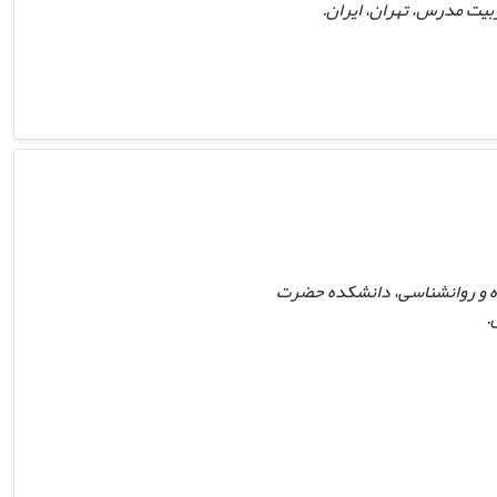
بیت مدرس، تهران، ایران.
اده و روانشناسی، دانشکده حضرت
.