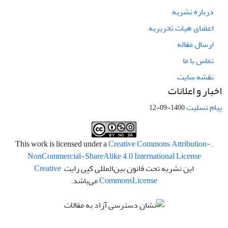
درباره نشریه
اعضای هیات تحریریه
ارسال مقاله
تماس با ما
نقشه سایت
اخبار و اعلانات
پیام تسلیت
1400-09-12
Creative Commons Attribution-
.This work is licensed under a
NonCommercial-ShareAlike 4.0 International License
این نشریه تحت قانون بین‌المللی کپی رایت
Creative
License
Commons
می‌باشد.