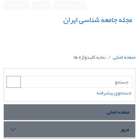
ورود به سامانه
ثبت نام
English
مجله جامعه شناسی ایران
صفحه اصلی
نمایه کلیدواژه ها
جستجوی پیشرفته
صفحه اصلی
مرور