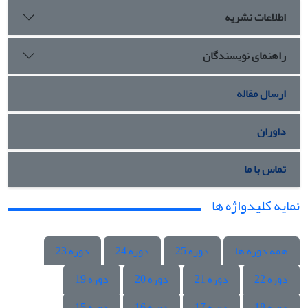
اطلاعات نشریه
راهنمای نویسندگان
ارسال مقاله
داوران
تماس با ما
نمایه کلیدواژه ها
همه دوره ها
دوره 25
دوره 24
دوره 23
دوره 22
دوره 21
دوره 20
دوره 19
دوره 18
دوره 17
دوره 16
دوره 15