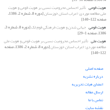
هویت قومی
تأثیر احساس محرومیت نسبی بر هویت قومی و هویت
ملی مطالعه موردی: اعراب استان خوزستان
[دوره 8، شماره 2، 1386،
صفحه 122-140]
هویت قومی
جهانی شدن و هویتِ فرهنگیِ قومِ لک
[دوره 8، شماره 3،
1386، صفحه 1-29]
هویت ملی
تأثیر احساس محرومیت نسبی بر هویت قومی و هویت ملی
مطالعه موردی: اعراب استان خوزستان
[دوره 8، شماره 2، 1386، صفحه
122-140]
صفحه اصلی
درباره نشریه
اعضای هیات تحریریه
ارسال مقاله
تماس با ما
نقشه سایت