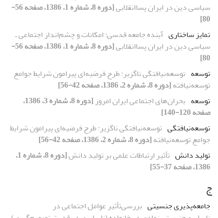
سیاسی دین در ایران پساانقلابی
[دوره 8، شماره 1، 1386، صفحه 56-
80]
تمایز ساختاری
آینده جامعه قدسی: امکانات و چشم‌انداز اجتماعی ـ
سیاسی دین در ایران پساانقلابی
[دوره 8، شماره 1، 1386، صفحه 56-
80]
توسعه
توسعه‌نیافتگی ناگزیر: طرح فرضیه‌ای پیرامون شرایط جوامع
توسعه‌نیافته
[دوره 8، شماره 2، 1386، صفحه 42-56]
توسعه
بحران‌های اجتماعی ایران امروز
[دوره 8، شماره 3، 1386،
صفحه 120-140]
توسعه‌نیافتگی
توسعه‌نیافتگی ناگزیر: طرح فرضیه‌ای پیرامون شرایط
جوامع توسعه‌نیافته
[دوره 8، شماره 2، 1386، صفحه 42-56]
تولید دانش
تأثیر ارتباطات علمی بر تولید دانش
[دوره 8، شماره 1،
1386، صفحه 37-55]
ج
جامعه‌پذیری جنسیتی
بررسی‌تأثیر عوامل اجتماعی در
نابرابری‌جنسیتی نمادی در خانواده (نابرابری در قدرت تصمیم‌گیری)