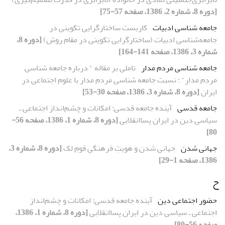
[دوره 8، شماره 2، 1386، صفحه 57-75]
جامعه ­شناسی ادبیات
کاربست ساختارگرایی تکوینی در
جامعه‌شناسی ادبیات (ساختارگرایی تکوینی در مقام روش)
[دوره 8،
شماره 3، 1386، صفحه 141-164]
جامعه شناسی مردم مدار
تاملی بر مقاله " درباره جامعه شناسی
مردم مدار" : نسبت جامعه شناسی مردم مدار با علوم اجتماعی در
ایران
[دوره 8، شماره 3، 1386، صفحه 30-53]
جامعه قدسی
آینده جامعه قدسی: امکانات و چشم‌انداز اجتماعی ـ
سیاسی دین در ایران پساانقلابی
[دوره 8، شماره 1، 1386، صفحه 56-
80]
جهانی شدن
جهانی شدن و هویتِ فرهنگیِ قومِ لک
[دوره 8، شماره 3،
1386، صفحه 1-29]
ح
حضور اجتماعی دین
آینده جامعه قدسی: امکانات و چشم‌انداز
اجتماعی ـ سیاسی دین در ایران پساانقلابی
[دوره 8، شماره 1، 1386،
صفحه 56-80]