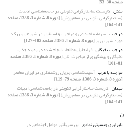
صفحه 30-53]
منش
کاربست ساختارگرایی تکوینی در جامعه‌شناسی ادبیات
(ساختارگرایی تکوینی در مقام روش)
[دوره 8، شماره 3، 1386، صفحه
141-164]
مهاجرت
سرمایه اجتماعی و مهاجرت و استقرار در شهرهای بزرگ:
مورد شهر تبریز
[دوره 8، شماره 1، 1386، صفحه 102-127]
مهاجرت نخبگان
فراتحلیل مطالعات انجام شده در زمینه جذب
نخبگان و پیشگیری از مهاجرت آنان
[دوره 8، شماره 1، 1386، صفحه
81-101]
مواجهه با غرب
آسیب‌شناسی جریان روشنفکری در ایران معاصر
[دوره 8، شماره 3، 1386، صفحه 79-119]
میدان
کاربست ساختارگرایی تکوینی در جامعه‌شناسی ادبیات
(ساختارگرایی تکوینی در مقام روش)
[دوره 8، شماره 3، 1386، صفحه
141-164]
ن
نابرابری جنسیتی نمادی
بررسی‌تأثیر عوامل اجتماعی در