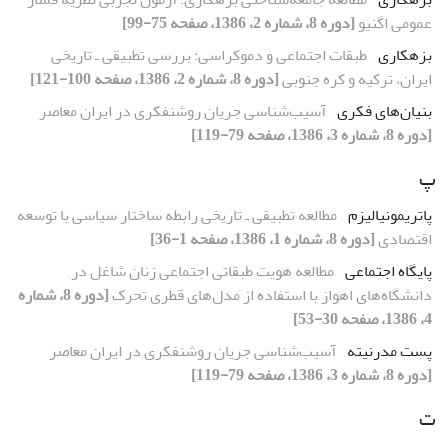
عمومی اگنیو
[دوره 8، شماره 2، 1386، صفحه 75-99]
بزهکاری
طبقات اجتماعی و دموکراسی: بررسی تطبیقی ـ تاریخی
ایران، ترکیه و کره جنوبی
[دوره 8، شماره 2، 1386، صفحه 100-121]
بنیان‌های فکری
آسیب‌شناسی جریان روشنفکری در ایران معاصر
[دوره 8، شماره 3، 1386، صفحه 79-119]
پ
پاتریمونیالیزم
مطالعه تطبیقی ـ تاریخی رابطه ساختار سیاسی با توسعه
اقتصادی
[دوره 8، شماره 1، 1386، صفحه 1-36]
پایگاه اجتماعی
مطالعه هویت طبقاتی اجتماعی زنان شاغل در
دانشگاه‌های اهواز با استفاده از مدل‌های قطری تحرک
[دوره 8، شماره
4، 1386، صفحه 30-53]
پست مدرنیته
آسیب‌شناسی جریان روشنفکری در ایران معاصر
[دوره 8، شماره 3، 1386، صفحه 79-119]
ت