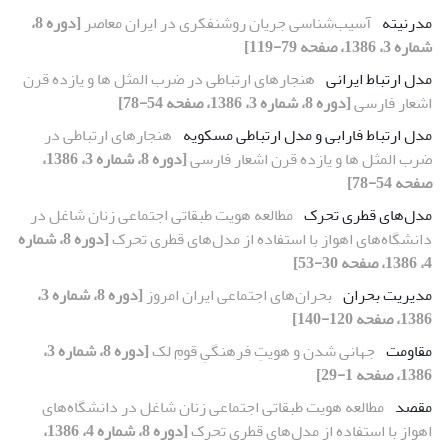
مدرنیته
آسیب‌شناسی جریان روشنفکری در ایران معاصر
[دوره 8،
شماره 3، 1386، صفحه 79-119]
مدل ارتباط ایرانی
هنجارهای ارتباطی در ضرب المثل ها و یازده قرن
اشعار فارسی
[دوره 8، شماره 3، 1386، صفحه 54-78]
مدل ارتباط فارابی و مدل ارتباطی مسکویه
هنجارهای ارتباطی در
ضرب المثل ها و یازده قرن اشعار فارسی
[دوره 8، شماره 3، 1386،
صفحه 54-78]
مدل‌های قطری تحرک
مطالعه هویت طبقاتی اجتماعی زنان شاغل در
دانشگاه‌های اهواز با استفاده از مدل‌های قطری تحرک
[دوره 8، شماره
4، 1386، صفحه 30-53]
مدیریت بحران
بحران‌های اجتماعی ایران امروز
[دوره 8، شماره 3،
1386، صفحه 120-140]
مقاومت
جهانی شدن و هویتِ فرهنگیِ قومِ لک
[دوره 8، شماره 3،
1386، صفحه 1-29]
مقصد
مطالعه هویت طبقاتی اجتماعی زنان شاغل در دانشگاه‌های
اهواز با استفاده از مدل‌های قطری تحرک
[دوره 8، شماره 4، 1386،