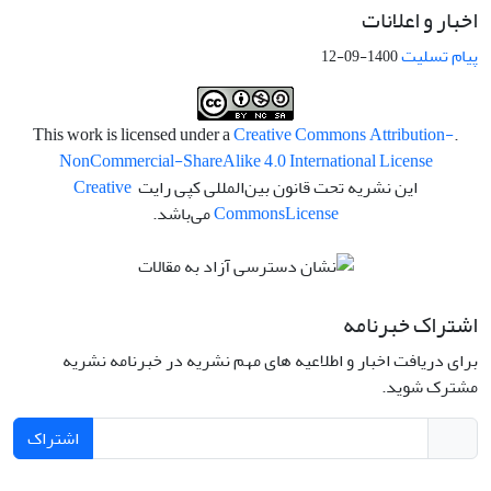
اخبار و اعلانات
پیام تسلیت
1400-09-12
Creative Commons Attribution-
.This work is licensed under a
NonCommercial-ShareAlike 4.0 International License
این نشریه تحت قانون بین‌المللی کپی رایت
Creative
License
Commons
می‌باشد.
اشتراک خبرنامه
برای دریافت اخبار و اطلاعیه های مهم نشریه در خبرنامه نشریه
مشترک شوید.
اشتراک