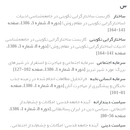
س
ساختار
کاربست ساختارگرایی تکوینی در جامعه‌شناسی ادبیات
(ساختارگرایی تکوینی در مقام روش)
[دوره 8، شماره 3، 1386، صفحه
141-164]
ساختارگرایی تکوینی
کاربست ساختارگرایی تکوینی در جامعه‌شناسی
ادبیات (ساختارگرایی تکوینی در مقام روش)
[دوره 8، شماره 3، 1386،
صفحه 141-164]
سرمایه اجتماعی
سرمایه اجتماعی و مهاجرت و استقرار در شهرهای
بزرگ: مورد شهر تبریز
[دوره 8، شماره 1، 1386، صفحه 102-127]
سرمایه انسانی نخبه
فراتحلیل مطالعات انجام شده در زمینه جذب
نخبگان و پیشگیری از مهاجرت آنان
[دوره 8، شماره 1، 1386، صفحه
81-101]
سیاست دیندارانه
آینده جامعه قدسی: امکانات و چشم‌انداز
اجتماعی ـ سیاسی دین در ایران پساانقلابی
[دوره 8، شماره 1، 1386،
صفحه 56-80]
سیاست دینی
آینده جامعه قدسی: امکانات و چشم‌انداز اجتماعی ـ