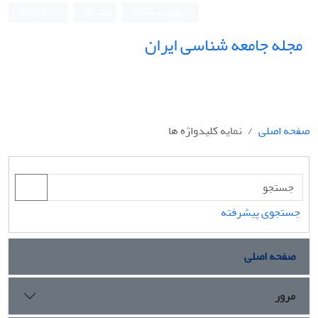
ورود به سامانه
ثبت نام
English
مجله جامعه شناسی ایران
صفحه اصلی
نمایه کلیدواژه ها
جستجوی پیشرفته
صفحه اصلی
مرور