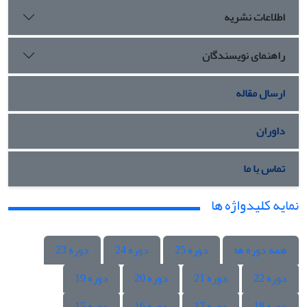
اطلاعات نشریه
راهنمای نویسندگان
ارسال مقاله
داوران
تماس با ما
نمایه کلیدواژه ها
همه دوره ها
دوره 25
دوره 24
دوره 23
دوره 22
دوره 21
دوره 20
دوره 19
دوره 18
دوره 17
دوره 16
دوره 15