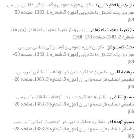
باز بودن(خطاپذیری)
تکوین حوزه عمومی و گفت و گی عقلانی بررسی
موردی چند تشکل دانشجویی
[دوره 5، شماره 1، 1383، صفحه 58-
89]
بازتعریف هویت اجتماعی
زنان و باز تعریف هویت اجتماعی
[دوره 5،
شماره 2، 1383، صفحه 133-160]
بحث گفت و گو
تکوین حوزه عمومی و گفت و گی عقلانی بررسی
موردی چند تشکل دانشجویی
[دوره 5، شماره 1، 1383، صفحه 58-
89]
برهه انقلابی
نقش و عملکرد دین در "وضعیت انقلابی" بررسی
تطبیقی انقلاب فرانسه و ایران
[دوره 5، شماره 3، 1383، صفحه 28-
66]
بسیج انقلابی
نقش و عملکرد دین در "وضعیت انقلابی" بررسی
تطبیقی انقلاب فرانسه و ایران
[دوره 5، شماره 3، 1383، صفحه 28-
66]
بسیج توده ای
نقش و عملکرد دین در "وضعیت انقلابی" بررسی
تطبیقی انقلاب فرانسه و ایران
[دوره 5، شماره 3، 1383، صفحه 28-
66]