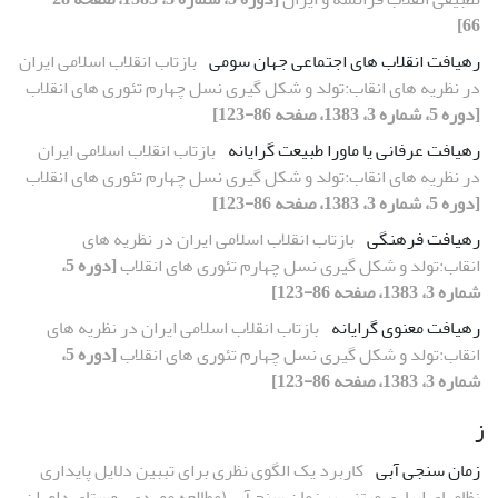
66]
رهیافت انقلاب های اجتماعی جهان سومی
بازتاب انقلاب اسلامی ایران
در نظریه های انقاب:تولد و شکل گیری نسل چهارم تئوری های انقلاب
[دوره 5، شماره 3، 1383، صفحه 86-123]
رهیافت عرفانی یا ماورا طبیعت گرایانه
بازتاب انقلاب اسلامی ایران
در نظریه های انقاب:تولد و شکل گیری نسل چهارم تئوری های انقلاب
[دوره 5، شماره 3، 1383، صفحه 86-123]
رهیافت فرهنگی
بازتاب انقلاب اسلامی ایران در نظریه های
انقاب:تولد و شکل گیری نسل چهارم تئوری های انقلاب
[دوره 5،
شماره 3، 1383، صفحه 86-123]
رهیافت معنوی گرایانه
بازتاب انقلاب اسلامی ایران در نظریه های
انقاب:تولد و شکل گیری نسل چهارم تئوری های انقلاب
[دوره 5،
شماره 3، 1383، صفحه 86-123]
ز
زمان سنجی آبی
کاربرد یک الگوی نظری برای تببین دلایل پایداری
نظامهای ابیاری مبتنی بر زمان سنج آبی(مطالعه موردی روستای داوران