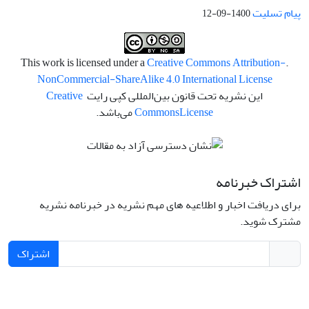
پیام تسلیت
1400-09-12
Creative Commons Attribution-
.This work is licensed under a
NonCommercial-ShareAlike 4.0 International License
این نشریه تحت قانون بین‌المللی کپی رایت
Creative
License
Commons
می‌باشد.
اشتراک خبرنامه
برای دریافت اخبار و اطلاعیه های مهم نشریه در خبرنامه نشریه
مشترک شوید.
اشتراک