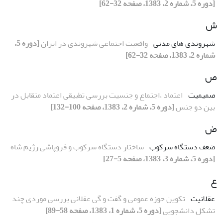
[دوره 5، شماره 2، 1383، صفحه 32-62]
ش
شهروندی های مدنی
واقعیت اجتماعی شهروندی در ایران
[دوره 5،
شماره 2، 1383، صفحه 32-62]
ص
صمیمیت
اعتماد ،اجتماع و جنسیت بررسی تطبیقی اعتماد متقابل در
بین دو جنس
[دوره 5، شماره 2، 1383، صفحه 100-132]
ض
ضعف دستگاه سرکوب
ساختار دستگاه سرکوب و فروپاشی رژیم شاه
[دوره 5، شماره 3، 1383، صفحه 5-27]
ع
عقلانیت
تکوین حوزه عمومی و گفت و گی عقلانی بررسی موردی چند
تشکل دانشجویی
[دوره 5، شماره 1، 1383، صفحه 58-89]