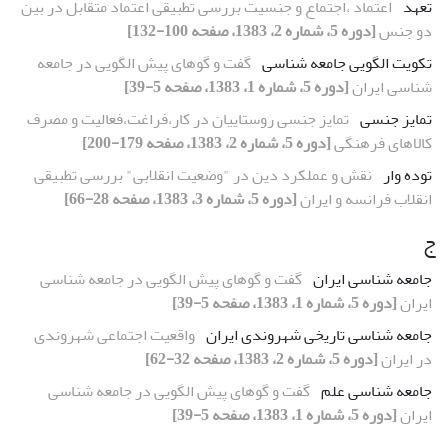
تعهد
اعتماد ،اجتماع و جنسیت بررسی تطبیقی اعتماد متقابل در بین
دو جنس
[دوره 5، شماره 2، 1383، صفحه 100-132]
تکویت الگویی جامعه شناسی
گفت و گوهای پیش الگویی در جامعه
شناسی ایران
[دوره 5، شماره 1، 1383، صفحه 5-39]
تمایز جنسی
تمایز جنسی روستاییان در کار،فراغت،فعالیت و مصرف
کالاهای فرهنگی
[دوره 5، شماره 2، 1383، صفحه 179-200]
توده وار
نقش و عملکرد دین در "وضعیت انقلابی" بررسی تطبیقی
انقلاب فرانسه و ایران
[دوره 5، شماره 3، 1383، صفحه 28-66]
ج
جامعه شناسی ایران
گفت و گوهای پیش الگویی در جامعه شناسی
ایران
[دوره 5، شماره 1، 1383، صفحه 5-39]
جامعه شناسی تاریخی شهروندی ایران
واقعیت اجتماعی شهروندی
در ایران
[دوره 5، شماره 2، 1383، صفحه 32-62]
جامعه شناسی علم
گفت و گوهای پیش الگویی در جامعه شناسی
ایران
[دوره 5، شماره 1، 1383، صفحه 5-39]