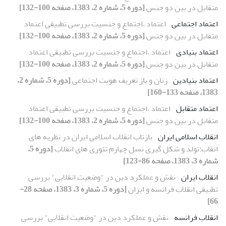
متقابل در بین دو جنس
[دوره 5، شماره 2، 1383، صفحه 100-132]
اعتماد اجتماعی
اعتماد ،اجتماع و جنسیت بررسی تطبیقی اعتماد
متقابل در بین دو جنس
[دوره 5، شماره 2، 1383، صفحه 100-132]
اعتماد بنیادی
اعتماد ،اجتماع و جنسیت بررسی تطبیقی اعتماد
متقابل در بین دو جنس
[دوره 5، شماره 2، 1383، صفحه 100-132]
اعتماد بنیادین
زنان و باز تعریف هویت اجتماعی
[دوره 5، شماره 2،
1383، صفحه 133-160]
اعتماد متقابل
اعتماد ،اجتماع و جنسیت بررسی تطبیقی اعتماد
متقابل در بین دو جنس
[دوره 5، شماره 2، 1383، صفحه 100-132]
انقلاب اسلامی ایران
بازتاب انقلاب اسلامی ایران در نظریه های
انقاب:تولد و شکل گیری نسل چهارم تئوری های انقلاب
[دوره 5،
شماره 3، 1383، صفحه 86-123]
انقلاب ایران
نقش و عملکرد دین در "وضعیت انقلابی" بررسی
تطبیقی انقلاب فرانسه و ایران
[دوره 5، شماره 3، 1383، صفحه 28-
66]
انقلاب فرانسه
نقش و عملکرد دین در "وضعیت انقلابی" بررسی