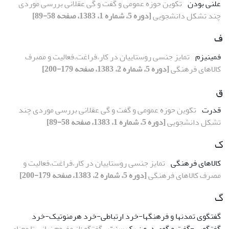
علنی بودن
تکوین حوزه عمومی و گفت و گی عقلانی بررسی موردی
چند تشکل دانشجویی
[دوره 5، شماره 1، 1383، صفحه 58-89]
ف
فمینیزم
تمایز جنسی روستاییان در کار،فراغت،فعالیت و مصرف
کالاهای فرهنگی
[دوره 5، شماره 2، 1383، صفحه 179-200]
ق
قدرت
تکوین حوزه عمومی و گفت و گی عقلانی بررسی موردی چند
تشکل دانشجویی
[دوره 5، شماره 1، 1383، صفحه 58-89]
ک
کالاهای فرهنگی
تمایز جنسی روستاییان در کار،فراغت،فعالیت و
مصرف کالاهای فرهنگی
[دوره 5، شماره 2، 1383، صفحه 179-200]
گ
گفتگوی تمدنها و فرهنگها-خرد ارتباطی-خرد هرمنوتیک-خرد
گفتگویی-گفت و گوی درون یک سنت
گفتگو :از مفهوم زبانی تا معنای