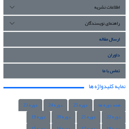
اطلاعات نشریه
راهنمای نویسندگان
ارسال مقاله
داوران
تماس با ما
نمایه کلیدواژه ها
همه دوره ها
دوره 25
دوره 24
دوره 23
دوره 22
دوره 21
دوره 20
دوره 19
دوره 18
دوره 17
دوره 16
دوره 15