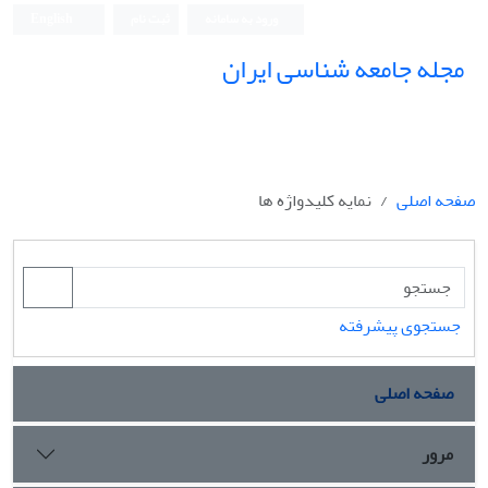
ورود به سامانه
ثبت نام
English
مجله جامعه شناسی ایران
صفحه اصلی
نمایه کلیدواژه ها
جستجوی پیشرفته
صفحه اصلی
مرور