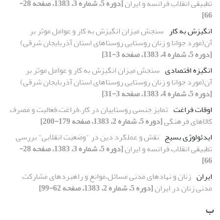
تطبیقی انقلاب فرانسه و ایران
[دوره 5، شماره 3، 1383، صفحه 28-
66]
انگیزش به کار
سنجش میزان انگیزش به کار و عوامل موثر بر
آن(مورد جوانا و زنان روستایی روستاهای استان آذربایجان شرقی)
[دوره 5، شماره 4، 1383، صفحه 3-31]
انگیزه اقتصادی
سنجش میزان انگیزش به کار و عوامل موثر بر
آن(مورد جوانا و زنان روستایی روستاهای استان آذربایجان شرقی)
[دوره 5، شماره 4، 1383، صفحه 3-31]
اوقات فراغت
تمایز جنسی روستاییان در کار،فراغت،فعالیت و مصرف
کالاهای فرهنگی
[دوره 5، شماره 2، 1383، صفحه 179-200]
ایدئولوژی بسیج
نقش و عملکرد دین در "وضعیت انقلابی" بررسی
تطبیقی انقلاب فرانسه و ایران
[دوره 5، شماره 3، 1383، صفحه 28-
66]
ایران
زنان و نهادهای مدنی مسائل،موانع و راهبردهای مشارکت
مدنی زنان در ایران
[دوره 5، شماره 2، 1383، صفحه 62-99]
ب