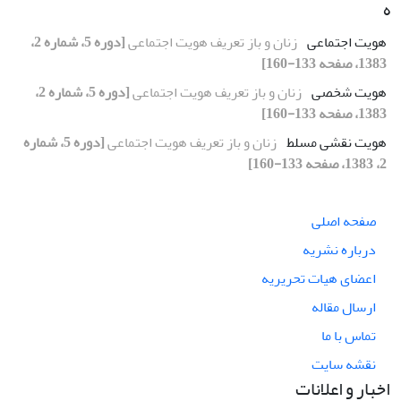
ه
هویت اجتماعی
زنان و باز تعریف هویت اجتماعی
[دوره 5، شماره 2،
1383، صفحه 133-160]
هویت شخصی
زنان و باز تعریف هویت اجتماعی
[دوره 5، شماره 2،
1383، صفحه 133-160]
هویت نقشی مسلط
زنان و باز تعریف هویت اجتماعی
[دوره 5، شماره
2، 1383، صفحه 133-160]
صفحه اصلی
درباره نشریه
اعضای هیات تحریریه
ارسال مقاله
تماس با ما
نقشه سایت
اخبار و اعلانات