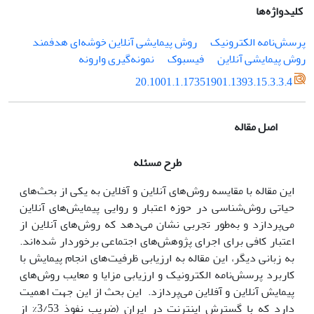
کلیدواژه‌ها
پرسش‌نامه الکترونیک
روش پیمایشی آنلاین خوشه‌ای هدفمند
روش پیمایشی آنلاین
فیسبوک
نمونه‌گیری وارونه
20.1001.1.17351901.1393.15.3.3.4
اصل مقاله
طرح مسئله
این مقاله با مقایسه روش‌های آنلاین و آفلاین به یکی از بحث‌های
حیاتی روش‌شناسی در حوزه اعتبار و روایی پیمایش‌های آنلاین
می‌پردازد و به‌طور تجربی نشان می‌دهد که روش‌های آنلاین از
اعتبار کافی برای اجرای پژوهش‌های اجتماعی برخوردار شده‌اند.
به زبانی دیگر، این مقاله به ارزیابی ظرفیت‌های انجام پیمایش با
کاربرد پرسش‌نامه الکترونیک و ارزیابی مزایا و معایب روش‌های
پیمایش آنلاین و آفلاین می‌پردازد. این بحث از این جهت اهمیت
دارد که با گسترش اینترنت در ایران (ضریب نفوذ 3/53% از