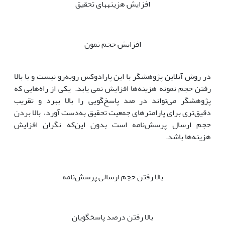
افزایش هزینه­های تحقیق
افزایش حجم نمون
در روش آنلاین پژوهشگر با این پارادوکس روبه‌رو نیست و با بالا
رفتن حجم نمونه هزینه‌ها افزایش نمی یابد. یکی از راه‌هایی که
پژوهشگر می‌تواند در صد پاسخ‌گویی را بالا ببرد و تقریب
دقیق‌تری برای پارامترهای جمعیت تحقیق به‌دست آورد، بالا بردن
حجم ارسال پرسش‌نامه است بدون این‌که نگران افزایش
هزینه‌ها باشد.
بالا رفتن حجم ارسالی پرسش‌نامه
بالا رفتن درصد پاسخگویان