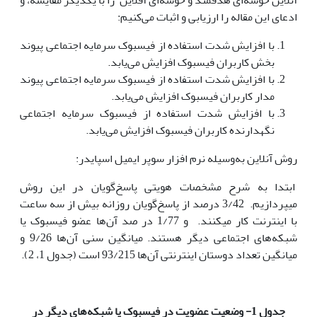
آنلاین خوشه‌ای هدفمند و خوشه‌ای آفلاین را با یکدیگر مقایسه، و
ادعای این مقاله را ارزیابی و اثبات می‌کنیم:
با افزایش شدت استفاده از فیسبوک سرمایه اجتماعی پیوند
بخش کاربران فیسبوک افزایش می‌یابد.
با افزایش شدت استفاده از فیسبوک سرمایه اجتماعی پیوند
مدار کاربران فیسبوک افزایش می‌یابد.
با افزایش شدت استفاده از فیسبوک سرمایه اجتماعی
نگهدارنده کاربران فیسبوک افزایش می‌یابد.
روش آنلاین به‌وسیله نرم افزار سوپر ایمیل اسپایدر:
ابتدا به شرح مشخصات هویتی پاسخ‌گویان در این روش
میپردازیم. 3/42 درصد از پاسخ‌گویان روزانه بیش از سه ساعت
با اینترنت کار میکنند. و 1/77 در صد آن‌ها عضو فیسبوک یا
شبکه‌های اجتماعی دیگر هستند. میانگین سنی آن‌ها 9/26 و
میانگین تعداد دوستان اینترنتی آن‌ها 93/215 است (جدول 1، 2).
جدول 1- وضعیت عضویت در فیسبوک یا شبکه‌های دیگر در