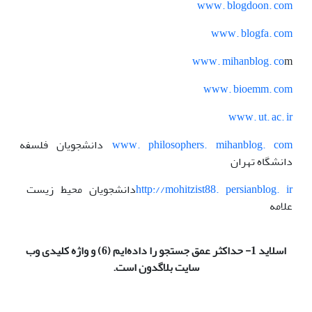
www. blogdoon. com
www. blogfa. com
www. mihanblog. co
m
www. bioemm. com
www. ut. ac. ir
www. philosophers. mihanblog. com
دانشجویان فلسفه
دانشگاه تهران
http://mohitzist88. persianblog. ir
دانشجویان محیط زیست
علامه
اسلاید 1- حداکثر عمق جستجو را داده‌ایم (6) و واژه کلیدی وب
سایت بلاگدون است.