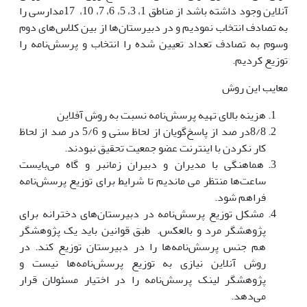
آنلاین وجود داشته باشد از مناطق 1، 3، 5، 6، 7، 10، 17مدارسی را
به تصادف انتخاب نمودیم و در دبیرستان‌ها از بین کلاس‌های دوم
وسوم به تصادف تعداد تعیین شده را انتخاب و پرسش‌نامه را
توزیع کردیم.
معایب این روش
هزینه بالای تهیه پرسش‌نامه نسبت به روش آفلاین
8/8در صد از پاسخ‌گویان از لحاظ سنی و 5/6 در صد از لحاظ
کار نکردن با اینترنت عضو جمعیت تحقیق نبودند.
هماهنگی با مدیران و دبیران زمانبر و گاه می‌بایست
ساعت‌ها منتظر می ماندیم تا شرایط برای توزیع پرسش‌نامه
فراهم شود.
مشکل توزیع پرسش‌نامه در دبیرستان‌های دخترانه برای
پژوهشگر مرد و بالعکس. طبق قوانین باید یک پژوهشگر
هم جنس پرسش‌نامه‌ها را در دبیرستان توزیع کند. در
روش آنلاین نیازی به توزیع پرسش‌نامه‌ها نیست و
پژوهشگر لینک پرسش‌نامه را در اختیار مسئولان قرار
می‌دهد.