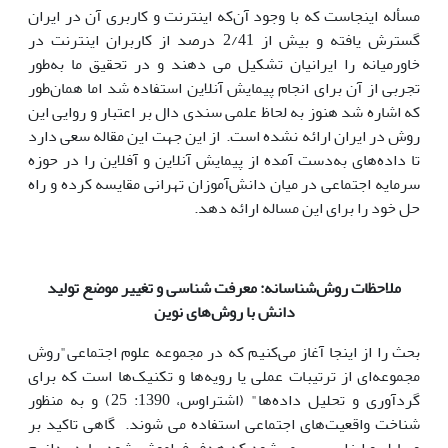
مسأله اینجاست که با وجود آن‌که اینترنت و کاربری آن در ایران
گسترش یافته و بیش از 2/41 درصد از کاربران اینترنت در
خاورمیانه را ایرانیان تشکیل می دهند و در تحقیق ما به‌طور
تجربی از آن برای انجام پیمایش آنلاین استفاده شد اما همان‌طور
که اشاره شد هنوز به لحاظ علمی سندی دال بر اعتبار و روایی این
روش در ایران ارائه نشده است. از این جهت این مقاله سعی دارد
تا داده‌های به‌دست آمده از پیمایش آنلاین و آفلاین را در حوزه
سرمایه اجتماعی در میان دانش‌آموزان تهرانی مقایسه کرده و راه
حل خود را برای این مساله ارائه دهد.
ملاحظات روش‌شناسانه: معرفت شناسی و تغییر موضع تولید
دانش با روش‌های نوین
بحث را از اینجا آغاز می‌کنیم که در مجموعه علوم اجتماعی"روش
مجموعه‌ای از ترتیبات عملی یا رویه‌ها و تکنیک‌ها است که برای
گردآوری و تحلیل داده‌ها" (اشتراوس، 1390: 25) و به منظور
شناخت واقعیت‌های اجتماعی استفاده می شوند. گاهی تاکید بر