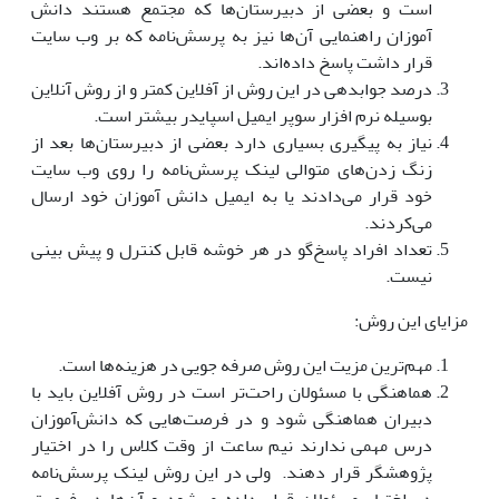
است و بعضی از دبیرستان‌ها که مجتمع هستند دانش
آموزان راهنمایی آن‌ها نیز به پرسش‌نامه که بر وب سایت
قرار داشت پاسخ داده‌اند.
درصد جوابدهی در این روش از آفلاین کمتر و از روش آنلاین
بوسیله نرم افزار سوپر ایمیل اسپایدر بیشتر است.
نیاز به پیگیری بسیاری دارد بعضی از دبیرستان‌ها بعد از
زنگ زدن‌های متوالی لینک پرسش‌نامه را روی وب سایت
خود قرار می‌دادند یا به ایمیل دانش آموزان خود ارسال
می‌کردند.
تعداد افراد پاسخ‌گو در هر خوشه قابل کنترل و پیش بینی
نیست.
مزایای این روش:
مهم‌ترین مزیت این روش صرفه جویی در هزینه‌ها است.
هماهنگی با مسئولان راحت‌تر است در روش آفلاین باید با
دبیران هماهنگی شود و در فرصت‌هایی که دانش‌آموزان
درس مهمی ندارند نیم ساعت از وقت کلاس را در اختیار
پژوهشگر قرار دهند. ولی در این روش لینک پرسش‌نامه