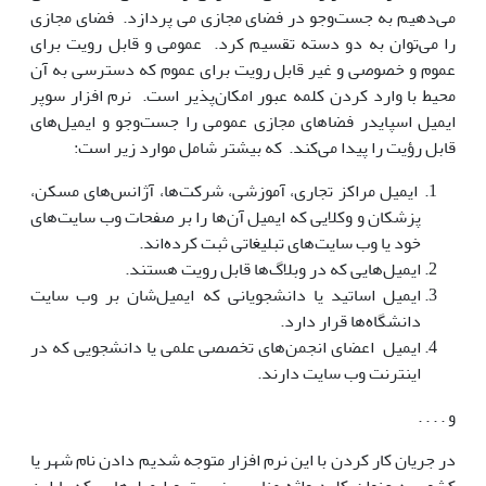
می‌دهیم به جست‌وجو در فضای مجازی می پردازد. فضای مجازی
را می‌توان به دو دسته تقسیم کرد. عمومی و قابل رویت برای
عموم و خصوصی و غیر قابل رویت برای عموم که دسترسی به آن
محیط با وارد کردن کلمه عبور امکان‌پذیر است. نرم افزار سوپر
ایمیل اسپایدر فضاهای مجازی عمومی را جست‌وجو و ایمیل‌های
قابل رؤیت را پیدا می‌کند. که بیشتر شامل موارد زیر است:
ایمیل مراکز تجاری، آموزشی، شرکت‌ها، آژانس‌های مسکن،
پزشکان و وکلایی که ایمیل آن‌ها را بر صفحات وب سایت‌های
خود یا وب سایت‌های تبلیغاتی ثبت کرده‌اند.
ایمیل‌هایی که در وبلاگ‌ها قابل رویت هستند.
ایمیل اساتید یا دانشجویانی که ایمیل‌شان بر وب سایت
دانشگاه‌ها قرار دارد.
ایمیل اعضای انجمن‌های تخصصی علمی یا دانشجویی که در
اینترنت وب سایت دارند.
و . . . .
در جریان کار کردن با این نرم افزار متوجه شدیم دادن نام شهر یا