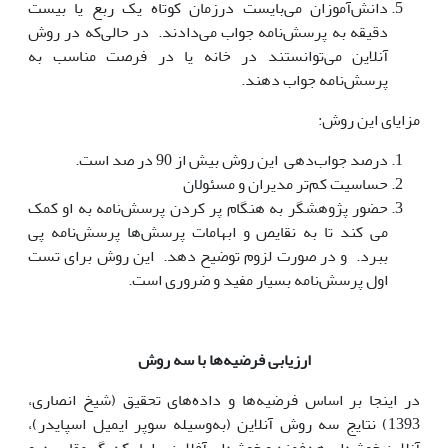
دانش‌آموزان می‌بایست درزمان کوتاه یک ربع یا بیست
دقیقه به پرسش‌نامه جواب می‌دادند. در حالی‌که در روش
آنلاین می‌توانستند در خانه یا در فرصت مناسب به
پرسش‌نامه جواب دهند.
مزایای این روش:
درصد جواب‌دهی این روش بیش از 90 در صد است.
حساسیت کم‌تر مدیران و مسئولان
حضور پژوهشگر به هنگام پر کردن پرسش‌نامه به او کمک
می کند تا به نقایص و ابهامات پرسش‌ها پرسش‌نامه پی
ببرد. و در صورت لزوم توضیح دهد. این روش برای تست
اول پرسش‌نامه بسیار مفید و ضروری است.
ارزیابی فرضیه‌ها با سه روش
در اینجا بر اساس فرضیه‌ها و داده‌های تحقیق (شیخ انصاری،
1393) نتایج سه روش آنلاین (به‌وسیله سوپر ایمیل اسپایدر)،