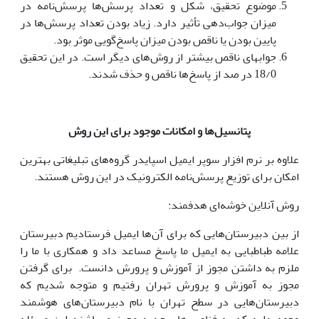
موضوع تحقیق، شکل و تعداد پرسش‌ها پرسش‌نامه در
میزان جواب‌دهی تأثیر دارد. زیاد بودن تعداد پرسش‌ها در
پایین بودن یا ناقص بودن میزان پاسخ‌گویی موثر بود.
جوابهای ناقص بیشتر از روش‌های دیگر است. در این تحقیق
18/0 در صد از پاسخ‌ها ناقص و حذف شدند.
پتانسیل‌ها و امکانات موجود برای این روش
علاوه بر نرم افزار سوپر ایمیل اسپایدر گروه‌های تبلیغاتی بهترین
امکان برای توزیع پرسش‌نامه الکترونیک در این روش هستند.
روش آنلاین خوشه‌ای هدفمند:
از بین دبیرستان‌هایی که برای آن‌ها ایمیل فرستادیم دبیرستان
علامه طباطبایی به ایمیل ما پاسخ مساعد داد و همکاری با ما را
ملزم به داشتن مجوز از آموزش و پرورش دانست. برای گرفتن
مجوز به آموزش و پرورش تهران رفتیم و متوجه شدیم که
دبیرستان‌هایی در سطح تهران با نام دبیرستان‌های هوشمند