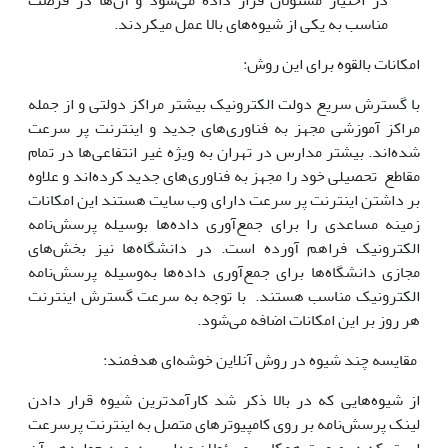
در اختیار مسئولان قرار داده می‌شود و آن‌ها در فرصت
مناسب به یکی از شیوه‌های بالا عمل میکردند.
امکانات بالقوه برای این روش:
با گسترش سریع دولت الکترونیک بیشتر مراکز دولتی و از جمله
مراکز آموزشی مجهز به فناوری‌های جدید و اینترنت پر سرعت
شده‌اند. بیشتر مدارس در تهران به ویژه غیر انتفاعی‌ها در تمام
مقاطع تحصیلی خود را مجهز به فناوری‌های جدید کرده‌اند و علاوه
بر داشتن اینترنت پر سرعت دارای وب سایت هستند این امکانات
زمینه مساعدی را برای جمع‌آوری داده‌ها بوسیله پرسش‌نامه
الکترونیک فراهم آورده است. در دانشگاه‌ها نیز بخش‌های
مجازی دانشگاه‌ها برای جمع‌آوری داده‌ها به‌وسیله پرسش‌نامه
الکترونیک مناسب هستند. با توجه به سرعت گسترش اینترنت
هر روز بر این امکانات اضافه می‌شود.
مقایسه چند شیوه در روش آنلاین خوشه‌ای هدفمند:
از شیوه‌هایی که در بالا ذکر شد کارآمدترین شیوه قرار دادن
لینک پرسش‌نامه بر روی کامپیوترهای متصل به اینترنت پرسرعت