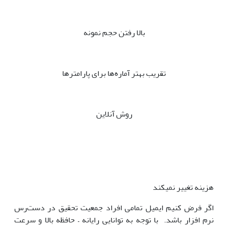
بالا رفتن حجم نمونه
تقریب بهتر آماره‌ها برای پارامترها
روش آنلاین
هزینه تغییر نمیکند
اگر فرض کنیم ایمیل تمامی افراد جمعیت تحقیق در دست‌رس
نرم افزار باشد. با توجه به توانایی رایانه – حافظه بالا و سرعت