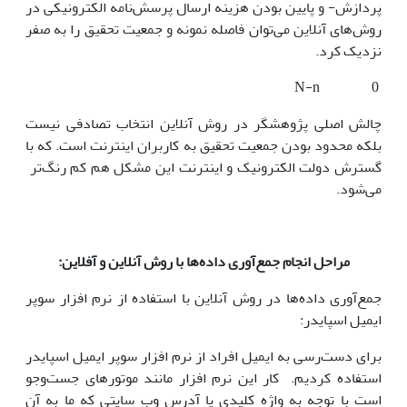
پردازش- و پایین بودن هزینه ارسال پرسش‌نامه الکترونیکی در
روش‌های آنلاین می‌توان فاصله نمونه و جمعیت تحقیق را به صفر
نزدیک کرد.
N-n 0
چالش اصلی پژوهشگر در روش آنلاین انتخاب تصادفی نیست
بلکه محدود بودن جمعیت تحقیق به کاربران اینترنت است. که با
گسترش دولت الکترونیک و اینترنت این مشکل هم کم رنگ‌تر
می‌شود.
مراحل انجام جمع‌آوری داده‌ها با روش آنلاین و آفلاین:
جمع‌آوری داده‌ها در روش آنلاین با استفاده از نرم افزار سوپر
ایمیل اسپایدر:
برای دست‌رسی به ایمیل افراد از نرم افزار سوپر ایمیل اسپایدر
استفاده کردیم. کار این نرم افزار مانند موتورهای جست‌وجو
است با توجه به واژه کلیدی یا آدرس وب سایتی که ما به آن