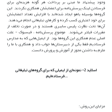
وجود پیشنهاد ما مبنی بر پرداخت هر گونه هزینه‌ای برای
فرستادن لینک پرسش‌نامه برای اعضایشان همکاری نکردند. این
گروه‌ها بوسیله یاهو ایجاد شده‌اند با افزایش تعداد اعضایشان
برای خود اعتباری کسب کرده و کارهای تبلیغاتی انجام می‌دهند.
آن‌ها تحت نظارت پلیس سایبری هستند و در صورت تخلف از
مقررات فیلتر می‌شوند. موضوع پرسش‌نامه – فیسبوک - علت
اصلی عدم همکاری این گروه‌ها بود. از ایمیل‌هایی که به مدارس
فرستادیم فقط یکی از دبیرستان‌ها جواب داد و همکاری با ما را
ملزم به داشتن مجوز از آموزش و پرورش دانست.
اسلاید 2- نمونه‌ای از ایمیلی که برای گروه‌های تبلیغاتی
...فرستاده‌ایم
.
مزایای این روش :