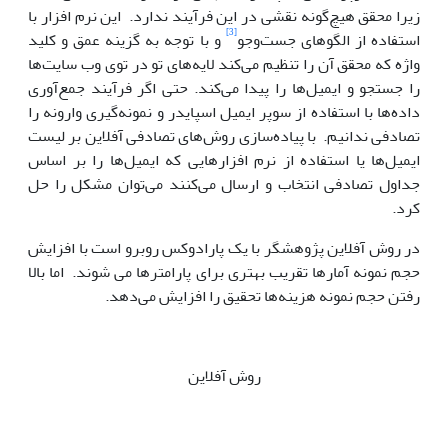
زیرا محقق هیچ‌گونه نقشی در این فرآیند ندارد. این نرم افزار با
[3]
استفاده از الگوهای جست‌وجو
و با توجه به گزینه عمق و کلید
واژه که محقق آن را تنظیم می‌کند لایه‌های تو در توی وب سایت‌ها
را جستجو و ایمیل‌ها را پیدا می‌کند. حتی اگر فرآیند جمع‌آوری
داده‌ها با استفاده از سوپر ایمیل اسپایدر و نمونه‌گیری وارونه را
تصادفی ندانیم. با پیاده‌سازی روش‌های تصادفی آفلاین بر لیست
ایمیل‌ها یا استفاده از نرم افزارهایی که ایمیل‌ها را بر اساس
جداول تصادفی انتخاب و ارسال می‌کنند می‌توان مشکل را حل
کرد.
در روش آفلاین پژوهشگر با یک پارادوکس روبرو است با افزایش
حجم نمونه آمار‌ها تقریب بهتری برای پارامترها می شوند. اما بالا
رفتن حجم نمونه هزینه‌ها تحقیق را افزایش می‌دهد.
روش آفلاین