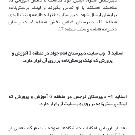
دبیرستان همراه ایمیل خود گذاشت تا دانش آموزانی که
علاقمند هستند با او تماس بگیرند و لینک پرسش‌نامه
برایشان ارسال شود. دبیرستان دخترانه طلیعه و بنت الهدی
منطقه 11، دبیرستان فیاض بخش منطقه 2، دبیرستان
دخترانه فاطمه و بعثت منطقه 17.
اسلاید 3- وب سایت دبیرستان امام جواد در منطقه 1 آموزش و
پرورش که لینک پرسش‌نامه بر روی آن قرار دارد.
اسلاید 4- دبیرستان نرجس در منطقه 6 آموزش و پرورش که
لینک پرسش‌نامه بر روی وب سایت آن قرار دارد.
بعد از ارزیابی امکانات دانشگاه‌ها متوجه شدیم که بعضی از