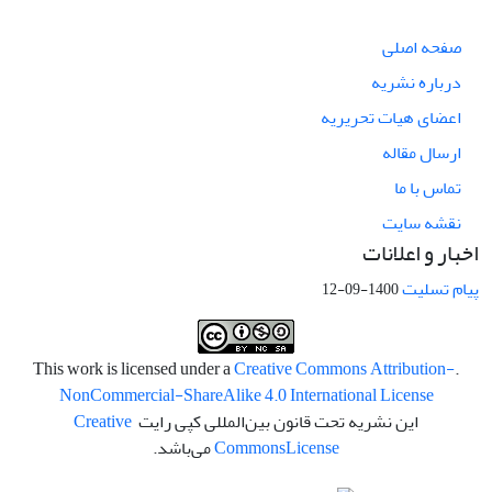
صفحه اصلی
درباره نشریه
اعضای هیات تحریریه
ارسال مقاله
تماس با ما
نقشه سایت
اخبار و اعلانات
پیام تسلیت
1400-09-12
Creative Commons Attribution-
.This work is licensed under a
NonCommercial-ShareAlike 4.0 International License
این نشریه تحت قانون بین‌المللی کپی رایت
Creative
License
Commons
می‌باشد.