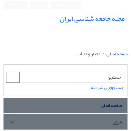
ورود به سامانه
ثبت نام
English
مجله جامعه شناسی ایران
صفحه اصلی
اخبار و اعلانات
جستجوی پیشرفته
صفحه اصلی
مرور