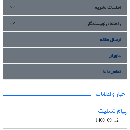
اطلاعات نشریه
راهنمای نویسندگان
ارسال مقاله
داوران
تماس با ما
اخبار و اعلانات
پیام تسلیت
1400-09-12