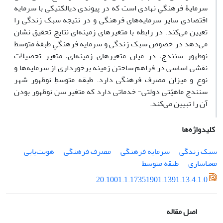
سرمایۀ فرهنگیِ نهادی است که در پیوندی دیالکتیکی با سرمایه
اقتصادی سایر سرمایه‌های فرهنگی و در نتیجه سبک زندگی را
تعیین می‌کند. در رابطه با متغیرهای زمینه‌ای نتایج تحقیق نشان
می‌دهد در خصوص سبک زندگی و سرمایه فرهنگیِ طبقۀ متوسطِ
نوظهور سنندج، در میان متغیرهای زمینه‌ای، متغیر تحصیلات
نقشی اساسی در فراهم ساختن زمینه برخورداری از سرمایه‌ها و
نوع و میزان مصرف فرهنگی دارد. طبقه متوسطِ نوظهور شهر
سنندج ماهیّتی دولتی- خدماتی دارد که متغیر سن نوظهور بودن
آن را تبیین می‌کند.
کلیدواژه‌ها
سبک زندگی
سرمایه فرهنگی
مصرف فرهنگی
هویت‌یابی
معناسازی
طبقه متوسط
20.1001.1.17351901.1391.13.4.1.0
اصل مقاله