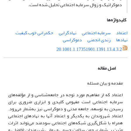
دموکراتیک و زوال سرمایه اجتماعی تحلیل شده است.
کلیدواژه‌ها
اعتماد
سرمایه اجتماعی
نهادگرایی
حکمرانی خوب کیفیت
نهادها
زندی انجمنی
دموکراسی
20.1001.1.17351901.1391.13.4.3.2
اصل مقاله
مقدمه و بیان مسئله
اعتماد که از مفاهیم مورد توجه در جامعه‌شناسی و از مؤلفه‌های
سرمایه اجتماعی است مفهومی کلیدی و ابزاری ضروری برای
رسیدن به توسعه، جامعه مدنی و دموکراسی نیز به‌شمار می‌رود.
اعتماد شهروندان به یکدیگر و اعتماد آن‎ها به نهادهای اجتماعی
همراه با شکل‌گیری شبکه‌های اجتماعی سودمند می‌تواند اثرات
مثبت بی‌شماری چون سلامت جسمی و روانی شهروندان (فاضلی و