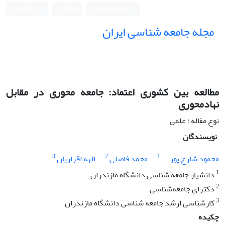
ورود به سامانه
ثبت نام
English
مجله جامعه شناسی ایران
مطالعه بین کشوری اعتماد: جامعه محوری در مقابل
نهادمحوری
نوع مقاله : علمی
نویسندگان
3
2
1
محمود شارع پور
محمد فاضلی
الهه اقراریان
1
دانشیار جامعه شناسی دانشگاه مازندران
2
دکترای جامعه‌شناسی
3
کارشناسی ارشد جامعه شناسی دانشگاه مازندران
چکیده