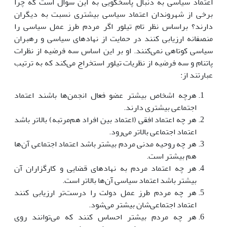
اعتماد سیاسی به دنبال پاسخگویی به این سوال است که چرا
برخی از شهروندان اعتماد سیاسی بیشتری نسبت به دیگران
دارند؟ براساس نظر تام تیلور اگر مردم طرز عمل سیاسی را
منصفانه ارزیابی کنند در حمایت از نهادهای سیاسی و رهبران
سیاسی کوتاهی نمی‌کنند. او بر این اساس سه فرضیه از نظرات
پاتنام و سه فرضیه از نظریات تیلور استخراج می‌کند که به ترتیب
عبارتند از:
هرچه اشخاص بیشتر عضو فعال انجمن
ها باشند اعتماد
اجتماعی بیشتری دارند.
هر چه اعتماد افقی (اعتماد بین افراد هم
مرتبه) بالاتر باشد
اعتماد اجتماعی بالاتر می
رود.
هر چه روحیه مدنی مردم بیشتر باشد اعتماد اجتماعی آن‌‎ها
هم بیشتر است.
هر چه اعتماد مردم به نهادهای قضایی و کارگزاران آن
بیشتر باشد اعتماد سیاسی آن‌‎ها بالاتر است.
هر چه مردم طرز عمل دولت را درست
تر ارزیابی کنند
اعتماد اجتماعی
شان بیشتر می
شود.
هر چه مردم بیشتر احساس کنند که می
توانند روی