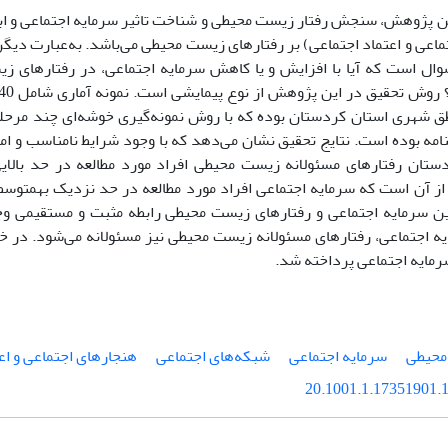
 پژوهش، سنجش رفتار زیست محیطی و شناخت تاثیر سرمایه اجتماعی و ابع
ماعی و اعتماد اجتماعی) بر رفتارهای زیست محیطی می‌باشد. به‌عبارت د
ق شهری استان کردستان بوده که با روش نمونه‌گیری خوشه‌ای چند مرحله ا
حقیق پرسش‎نامه بوده است. نتایج تحقیق نشان می‌دهد که با وجود شرایط نامناسب
ستان رفتارهای مسئولانه زیست محیطی افراد مورد مطالعه در حد بالایی 
یافته‌ها حاکی از آن
رمایه اجتماعی پرداخته شد.
محیطی
سرمایه اجتماعی
شبکه‌های اجتماعی
هنجارهای اجتماعی و اع
20.1001.1.17351901.1