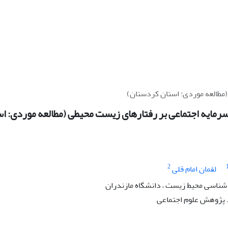
(مطالعه موردی: استان کردستان)
سرمایه اجتماعی بر رفتارهای زیست محیطی (مطالعه موردی: ا
2
لقمان امام قلی
 شناسی محیط زیست – دانشگاه مازندران
پژوهش علوم اجتماعی