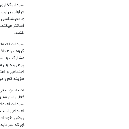
فراوا
کنند.
سرمایه اجتما
گروه ب
اجتماعی و اعت
هزینه کم و در زما
ادبیات وسیعی 