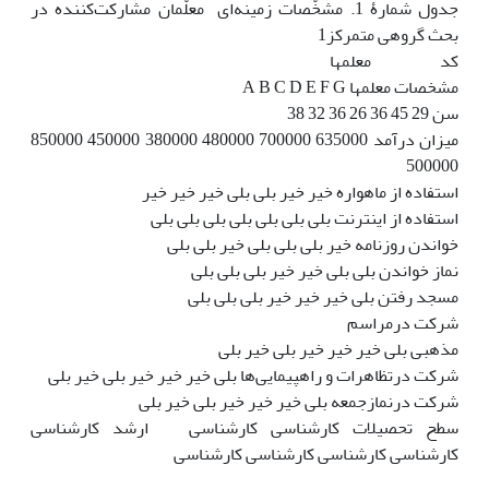
جدول شمارۀ 1. مشخّصات زمینه‌ای معلّمان مشارکت‌کننده در
بحث گروهی متمرکز1
کد معلم‏ها
مشخصات معلم‏ها A B C D E F G
سن 29 45 36 26 36 32 38
میزان درآمد 635000 700000 480000 380000 450000 850000
500000
استفاده از ماهواره خیر خیر بلی بلی خیر خیر خیر
استفاده از اینترنت بلی بلی بلی بلی بلی بلی بلی
خواندن روزنامه خیر بلی بلی بلی خیر بلی بلی
نماز خواندن بلی بلی خیر خیر بلی بلی بلی
مسجد رفتن بلی خیر خیر خیر بلی بلی بلی
شرکت درمراسم
مذهبی بلی خیر خیر خیر بلی خیر بلی
شرکت درتظاهرات و راهپیمایی‌ها بلی خیر خیر خیر بلی خیر بلی
شرکت درنمازجمعه بلی خیر خیر خیر بلی خیر بلی
سطح تحصیلات کارشناسی کارشناسی ‎ ارشد کارشناسی
کارشناسی کارشناسی کارشناسی کارشناسی