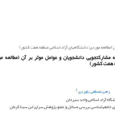
اه‎های آزاد اسلامی منطقه هفت کشور)
 هفت کشور)
2
زهیرمصطفی بلوردی
گاه آزاد اسلامی واحد سیرجان
وهش سرای ابن سینا کرمان