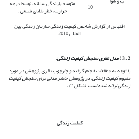
آب و هوا
متوسط بارندگی سالانه، توسط درجه
10
حرارت، خطر بلایای طبیعی .
اقتباس از گزارش شاخص کیفیت زندگی سازمان زندگی بین
المللی 2010
2 ـ 3 )
مدل نظری سنجش کیفیت زندگی:
با توجه به مطالعات انجام گرفته و چارچوب نظری پژوهش در مورد
مفهوم کیفیت زندگی، در پژوهش حاضر مدلی برای سنجش کیفیت
زندگی ارائه شده است (شکل 1) .
کیفیت زندگی