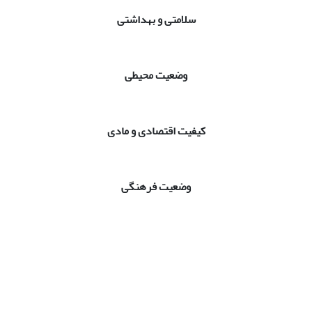
سلامتی و بهداشتی
وضعیت محیطی
کیفیت اقتصادی و مادی
وضعیت فرهنگی