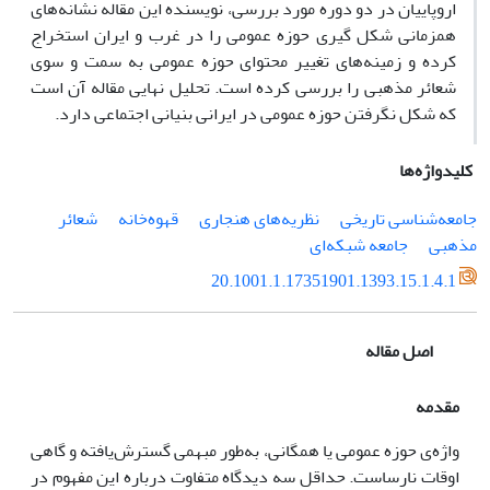
اروپاییان در دو دوره مورد بررسی، نویسنده این مقاله نشانه‌های
همزمانی شکل گیری حوزه عمومی را در غرب و ایران استخراج
کرده و زمینه‌های تغییر محتوای حوزه عمومی به سمت و سوی
شعائر مذهبی را بررسی کرده است. تحلیل نهایی مقاله آن است
که شکل نگرفتن حوزه عمومی در ایرانی بنیانی اجتماعی دارد.
کلیدواژه‌ها
جامعه‌شناسی تاریخی
نظریه‌های هنجاری
قهوه‌خانه‌
شعائر
مذهبی
جامعه شبکه‌ای
20.1001.1.17351901.1393.15.1.4.1
اصل مقاله
مقدمه
واژه‌ی حوزه عمومی یا همگانی، به‌طور مبهمی گسترش‌یافته و گاهی
اوقات نارساست. حداقل سه دیدگاه متفاوت درباره این مفهوم در