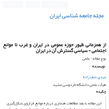
ورود به سامانه
ثبت نام
English
مجله جامعه شناسی ایران
از همزمانی ظهور حوزه عمومی در ایران و غرب تا موانع
اجتماعی - سیاسی گسترش آن در ایران
نوع مقاله : علمی
نویسنده
مهدی نجف زاده
هیأت علمی دانشگاه فردوسی مشهد
چکیده
این مقاله با نقد مطالعات هنجاری درباره موانع فراروی شکل‌گیری