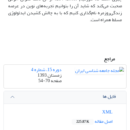
صحبت می‌کند که شاید آن ‌را بتوانیم تجربه‌های نوین در عرصه
زندگی‌روزمره نام‌گذاری کنیم که با به چالش کشیدن ایدئولوژی
مسلط همراه است.
مراجع
دوره 15، شماره 4
زمستان 1393
صفحه
54-70
فایل ها
XML
اصل مقاله
225.87 K