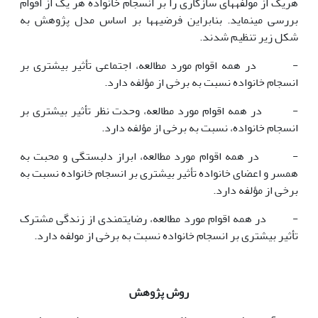
هریک از مولفه­های سازگاری را بر انسجام خانواده هر یک از اقوام
بررسی می­نماید. بنابراین فرضیه­ها بر اساس مدل پژوهش به
شکل زیر تنظیم شدند.
- در همه اقوام مورد مطالعه، اجتماعی تأثیر بیشتری بر
انسجام خانواده نسبت به برخی از مؤلفه دارد.
- در همه اقوام مورد مطالعه، وحدت نظر تأثیر بیشتری بر
انسجام خانواده، نسبت به برخی از مؤلفه دارد.
- در همه اقوام مورد مطالعه، ابراز دلبستگی و محبت به
همسر و اعضای خانواده تأثیر بیشتری بر انسجام خانواده نسبت به
برخی از مؤلفه دارد.
- در همه اقوام مورد مطالعه، رضایتمندی از زندگی مشترک
تأثیر بیشتری بر انسجام خانواده نسبت به برخی از مولفه دارد.
روش پژوهش