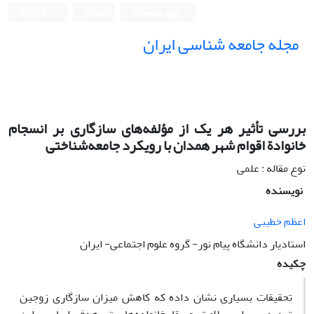
ورود به سامانه
ثبت نام
English
مجله جامعه شناسی ایران
بررسی تأثیر هر یک از مؤلفه‌های سازگاری بر انسجام
خانوادة اقوام شهر همدان با رویکرد جامعه‌شناختی
نوع مقاله : علمی
نویسنده
اعظم خطیبی
استادیار دانشگاه پیام نور- گروه علوم اجتماعی- ایران
چکیده
تحقیقات بسیاری نشان داده که کاهش میزان سازگاری زوجین