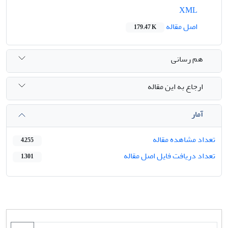
XML
اصل مقاله
179.47 K
هم رسانی
ارجاع به این مقاله
آمار
تعداد مشاهده مقاله
4,255
تعداد دریافت فایل اصل مقاله
1,301