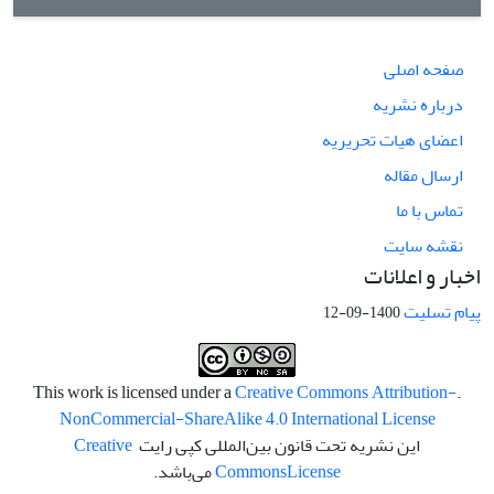
صفحه اصلی
درباره نشریه
اعضای هیات تحریریه
ارسال مقاله
تماس با ما
نقشه سایت
اخبار و اعلانات
پیام تسلیت
1400-09-12
Creative Commons Attribution-
.This work is licensed under a
NonCommercial-ShareAlike 4.0 International License
این نشریه تحت قانون بین‌المللی کپی رایت
Creative
License
Commons
می‌باشد.