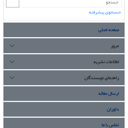
جستجوی پیشرفته
صفحه اصلی
مرور
اطلاعات نشریه
راهنمای نویسندگان
ارسال مقاله
داوران
تماس با ما