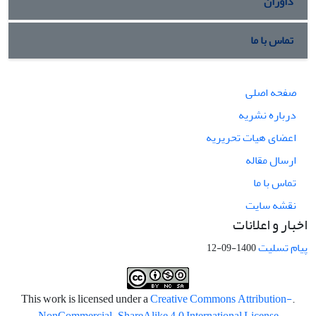
داوران
تماس با ما
صفحه اصلی
درباره نشریه
اعضای هیات تحریریه
ارسال مقاله
تماس با ما
نقشه سایت
اخبار و اعلانات
پیام تسلیت
1400-09-12
Creative Commons Attribution-
.This work is licensed under a