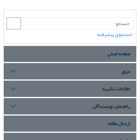
جستجوی پیشرفته
صفحه اصلی
مرور
اطلاعات نشریه
راهنمای نویسندگان
ارسال مقاله