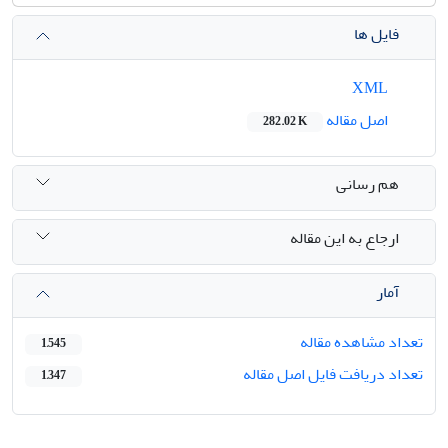
فایل ها
XML
اصل مقاله
282.02 K
هم رسانی
ارجاع به این مقاله
آمار
تعداد مشاهده مقاله
1,545
تعداد دریافت فایل اصل مقاله
1,347