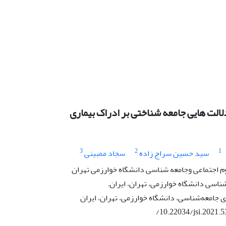
دلالت هایی جامعه شناختی بر ادراک بیماری
3
2
1
سید حسین سراج زاده
سجاد ممبینی
 اجتماعی وجامعه شناسی دانشگاه خوارزمی تهران
ناسی دانشگاه خوارزمی، تهران، ایران.
جامعه‌شناسی، دانشگاه خوارزمی، تهران، ایران
/10.22034/jsi.2021.