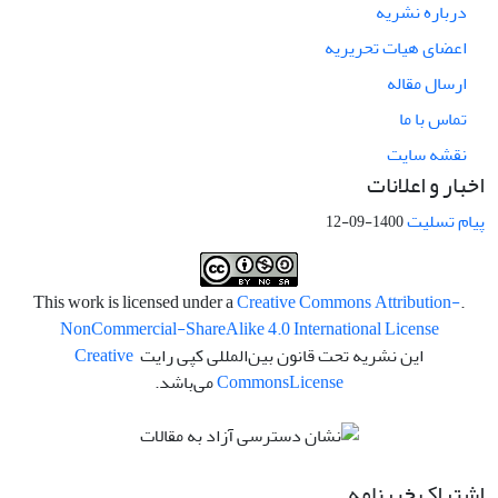
درباره نشریه
اعضای هیات تحریریه
ارسال مقاله
تماس با ما
نقشه سایت
اخبار و اعلانات
پیام تسلیت
1400-09-12
Creative Commons Attribution-
.This work is licensed under a
NonCommercial-ShareAlike 4.0 International License
این نشریه تحت قانون بین‌المللی کپی رایت
Creative
License
Commons
می‌باشد.
اشتراک خبرنامه