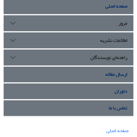
صفحه اصلی
مرور
اطلاعات نشریه
راهنمای نویسندگان
ارسال مقاله
داوران
تماس با ما
صفحه اصلی