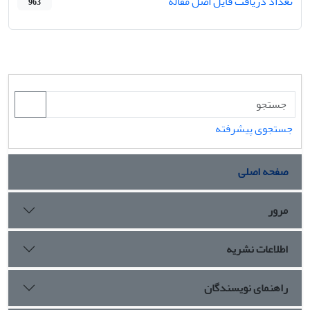
تعداد دریافت فایل اصل مقاله
963
جستجوی پیشرفته
صفحه اصلی
مرور
اطلاعات نشریه
راهنمای نویسندگان