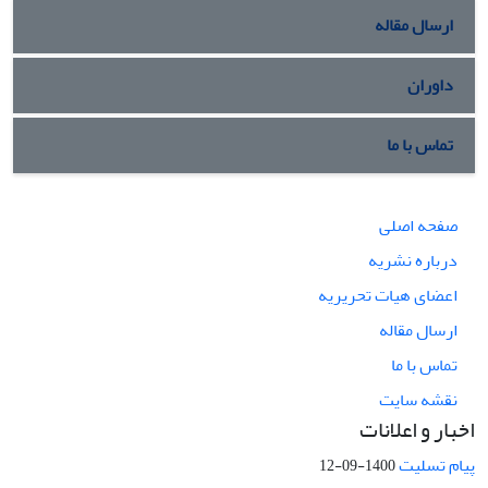
ارسال مقاله
داوران
تماس با ما
صفحه اصلی
درباره نشریه
اعضای هیات تحریریه
ارسال مقاله
تماس با ما
نقشه سایت
اخبار و اعلانات
پیام تسلیت
1400-09-12