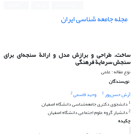
ورود به سامانه
ثبت نام
English
مجله جامعه شناسی ایران
ساخت، طراحی و برازش مدل و ارائة سنجه‌ای برای
سنجش سرمایة فرهنگی
نوع مقاله : علمی
نویسندگان
2
1
آرش حسن‌پور
وحید قاسمی
1
دانشجوی دکتری جامعه‌شناسی دانشگاه اصفهان
2
دانشیار گروه علوم اجتماعی دانشگاه اصفهان
چکیده