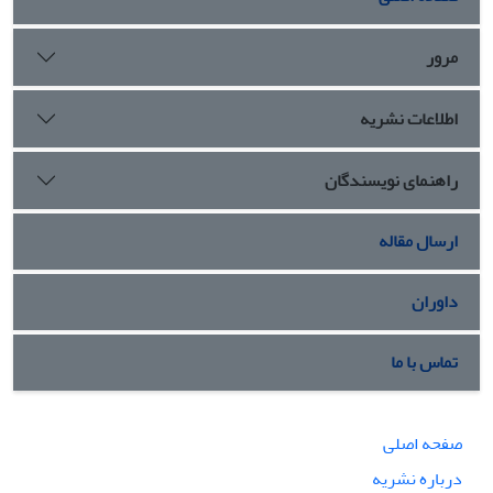
مرور
اطلاعات نشریه
راهنمای نویسندگان
ارسال مقاله
داوران
تماس با ما
صفحه اصلی
درباره نشریه