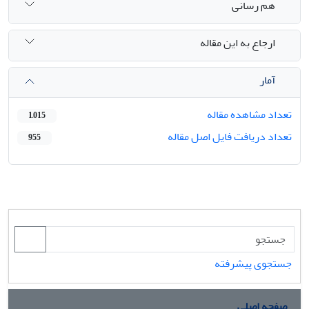
هم رسانی
ارجاع به این مقاله
آمار
تعداد مشاهده مقاله
1,015
تعداد دریافت فایل اصل مقاله
955
جستجوی پیشرفته
صفحه اصلی