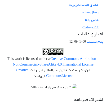
اعضای هیات تحریریه
ارسال مقاله
تماس با ما
نقشه سایت
اخبار و اعلانات
پیام تسلیت
1400-09-12
Creative Commons Attribution-
.This work is licensed under a
NonCommercial-ShareAlike 4.0 International License
این نشریه تحت قانون بین‌المللی کپی رایت
Creative
License
Commons
می‌باشد.
اشتراک خبرنامه