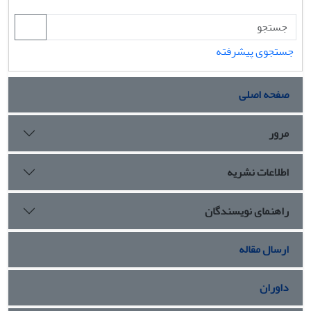
جستجوی پیشرفته
صفحه اصلی
مرور
اطلاعات نشریه
راهنمای نویسندگان
ارسال مقاله
داوران