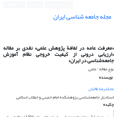
ورود به سامانه
ثبت نام
English
مجله جامعه شناسی ایران
«معرفت عامه در لفافة پژوهش علمی» نقدی بر مقاله
«ارزیابی درونی از کیفیت خروجی نظام آموزش
جامعه‌شناسی در ایران»
نوع مقاله : علمی
نویسنده
محمّدرضا طالبان
استادیار جامعه‌شناسی پژوهشکده امام خمینی و انقلاب اسلامی
چکیده