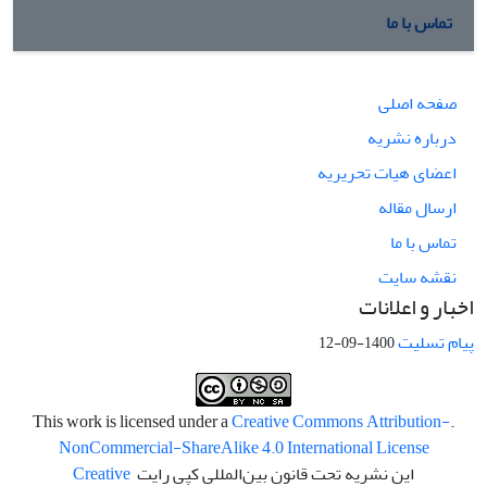
تماس با ما
صفحه اصلی
درباره نشریه
اعضای هیات تحریریه
ارسال مقاله
تماس با ما
نقشه سایت
اخبار و اعلانات
پیام تسلیت
1400-09-12
Creative Commons Attribution-
.This work is licensed under a
NonCommercial-ShareAlike 4.0 International License
این نشریه تحت قانون بین‌المللی کپی رایت
Creative