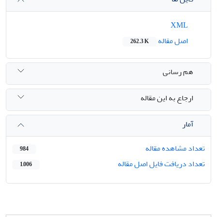
XML
اصل مقاله
262.3 K
هم رسانی
ارجاع به این مقاله
آمار
تعداد مشاهده مقاله
984
تعداد دریافت فایل اصل مقاله
1,006