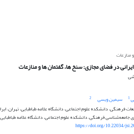
 منازعات
یرانی در فضای مجازی: سنخ ها، گفتمان ها و منازعات
هشی
2
1
ی
سیمین ویسی
عات فرهنگی، دانشکده علوم اجتماعی، دانشگاه علامه طباطبایی، تهران، ایرا
جامعه‌شناسی فرهنگی، دانشکده علوم اجتماعی، دانشگاه علامه طباطبایی
https://doi.org/10.22034/jsi.